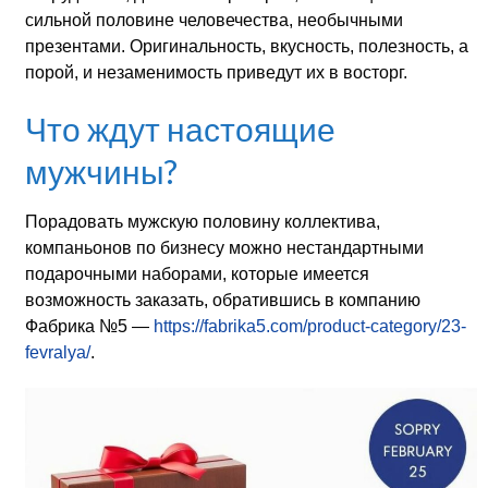
сильной половине человечества, необычными
презентами. Оригинальность, вкусность, полезность, а
порой, и незаменимость приведут их в восторг.
Что ждут настоящие
мужчины?
Порадовать мужскую половину коллектива,
компаньонов по бизнесу можно нестандартными
подарочными наборами, которые имеется
возможность заказать, обратившись в компанию
Фабрика №5 —
https://fabrika5.com/product-category/23-
fevralya/
.