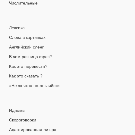
Числительные
Лексика
Слова в картинках
Английский сленг
В чем разница фраз?
Как это перевести?
Как это сказать ?
«Не за что» по-английски
Идиомы
Скороговорки
Адаптированная лит-ра