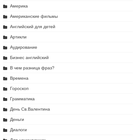
Америка
Американские фильмы
Английский для детей
Артикли
Аудирование
Бизнес английский
В чем разница фраз?
Времена
Гороскоп
Грамматика
День Св.Валентина
Деньги
Диалоги