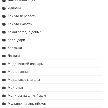
Для начинающих
Идиомы
Как это перевести?
Как это сказать ?
Какой сегодня день?
Календари
Карточки
Лексика
Медицинский словарь
Местоимения
Модальные глаголы
Мой опыт
Молитвы на английском
Мультики на английском