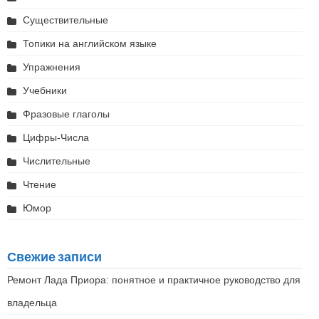
Существительные
Топики на английском языке
Упражнения
Учебники
Фразовые глаголы
Цифры-Числа
Числительные
Чтение
Юмор
Свежие записи
Ремонт Лада Приора: понятное и практичное руководство для
владельца