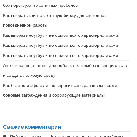
без перегруза и хаотичных пробелов
Как выбрать криптовалютную биржу для спокойной
повседневной работы
Как выбрать ноутбук и не ошибиться с характеристиками
Как выбрать ноутбук и не ошибиться с характеристиками
Как выбрать ноутбук и не ошибиться с характеристиками
Англоговорящая няня для ребенка: как выбрать специалиста
и создать языковую среду
Как быстро и эффективно справиться с разливом нефти:
боновые заграждения и сорбирующие материалы
Свежие комментарии
Лейла
к записи
Четырнадцатое июля на английском