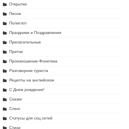
Открытки
Песни
Полиглот
Праздники и Поздравления
Прилагательные
Притчи
Произношение-Фонетика
Разговорник туриста
Рецепты на английском
С Днем рождения!
Сказки
Сленг
Статусы для соц.сетей
Стихи