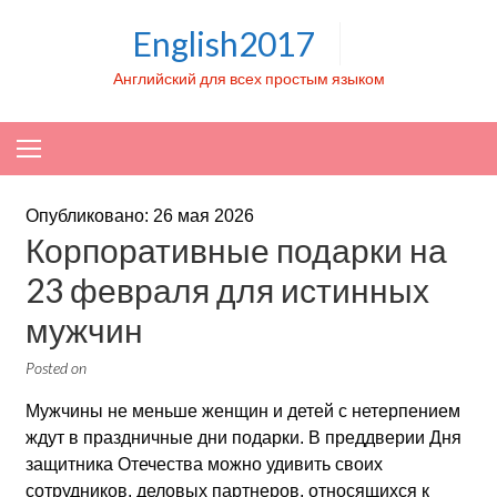
Skip to content
English2017
Английский для всех простым языком
Опубликовано: 26 мая 2026
Корпоративные подарки на
23 февраля для истинных
мужчин
Posted on
Мужчины не меньше женщин и детей с нетерпением
ждут в праздничные дни подарки. В преддверии Дня
защитника Отечества можно удивить своих
сотрудников, деловых партнеров, относящихся к