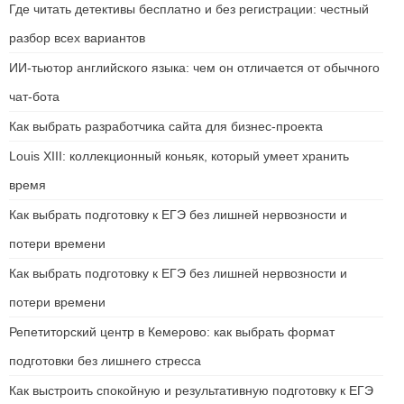
Где читать детективы бесплатно и без регистрации: честный
разбор всех вариантов
ИИ-тьютор английского языка: чем он отличается от обычного
чат-бота
Как выбрать разработчика сайта для бизнес-проекта
Louis XIII: коллекционный коньяк, который умеет хранить
время
Как выбрать подготовку к ЕГЭ без лишней нервозности и
потери времени
Как выбрать подготовку к ЕГЭ без лишней нервозности и
потери времени
Репетиторский центр в Кемерово: как выбрать формат
подготовки без лишнего стресса
Как выстроить спокойную и результативную подготовку к ЕГЭ