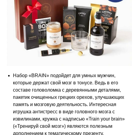
Набор «BRAIN» подойдет для умных мужчин,
которые держат свой мозг в тонусе. Ведь в его
составе головоломка с деревянными деталями,
пакетик очищенных грецких орехов, улучшающих
память и мозговую деятельность. Интересная
игрушка антистресс в виде головного мозга с
извилинами, кружка с надписью «Train your brain»
(«Тренируй свой мозг») являются полезным
дополнением к тематическому презенту.