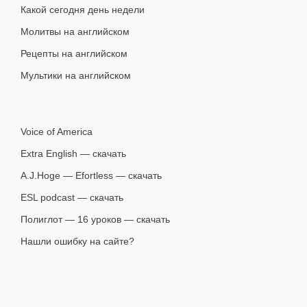
Какой сегодня день недели
Молитвы на английском
Рецепты на английском
Мультики на английском
Voice of America
Extra English — скачать
A.J.Hoge — Efortless — скачать
ESL podcast — скачать
Полиглот — 16 уроков — скачать
Нашли ошибку на сайте?