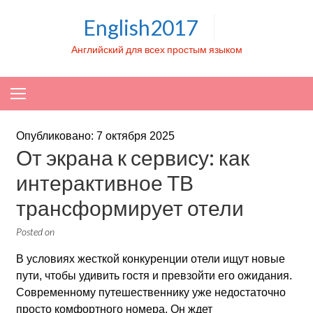
Skip to content
English2017
Английский для всех простым языком
Опубликовано: 7 октября 2025
От экрана к сервису: как
интерактивное ТВ
трансформирует отели
Posted on
В условиях жесткой конкуренции отели ищут новые
пути, чтобы удивить гостя и превзойти его ожидания.
Современному путешественнику уже недостаточно
просто комфортного номера. Он ждет