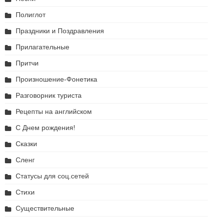
Полиглот
Праздники и Поздравления
Прилагательные
Притчи
Произношение-Фонетика
Разговорник туриста
Рецепты на английском
С Днем рождения!
Сказки
Сленг
Статусы для соц.сетей
Стихи
Существительные