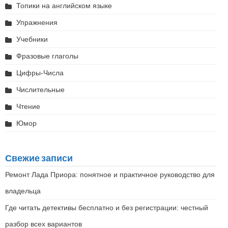
Топики на английском языке
Упражнения
Учебники
Фразовые глаголы
Цифры-Числа
Числительные
Чтение
Юмор
Свежие записи
Ремонт Лада Приора: понятное и практичное руководство для
владельца
Где читать детективы бесплатно и без регистрации: честный
разбор всех вариантов