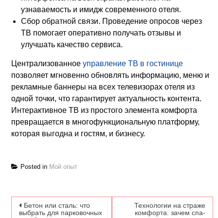
узнаваемость и имидж современного отеля.
Сбор обратной связи. Проведение опросов через
ТВ помогает оперативно получать отзывы и
улучшать качество сервиса.
Централизованное
управление ТВ в гостинице
позволяет мгновенно обновлять информацию, меню и
рекламные баннеры на всех телевизорах отеля из
одной точки, что гарантирует актуальность контента.
Интерактивное ТВ из простого элемента комфорта
превращается в многофункциональную платформу,
которая выгодна и гостям, и бизнесу.
Posted in
Мой опыт
Навигация по записям
Бетон или сталь: что
Технологии на страже
выбрать для парковочных
комфорта: зачем спа-