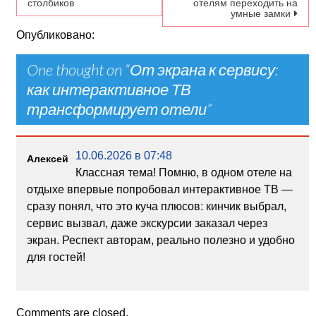
столбиков
отелям переходить на
умные замки
Опубликовано:
One thought on “
От экрана к сервису:
как интерактивное ТВ
трансформирует отели
”
10.06.2026 в 07:48
Алексей
Классная тема! Помню, в одном отеле на
отдыхе впервые попробовал интерактивное ТВ —
сразу понял, что это куча плюсов: кинчик выбрал,
сервис вызвал, даже экскурсии заказал через
экран. Респект авторам, реально полезно и удобно
для гостей!
Comments are closed.