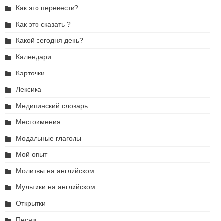
Как это перевести?
Как это сказать ?
Какой сегодня день?
Календари
Карточки
Лексика
Медицинский словарь
Местоимения
Модальные глаголы
Мой опыт
Молитвы на английском
Мультики на английском
Открытки
Песни