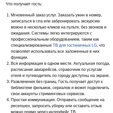
Что получает гость:
Мгновенный заказ услуг. Заказать ужин в номер,
записаться в спа или забронировать экскурсию
можно в несколько кликов на пульте, без звонков и
ожидания. Системы легко интегрируются с
профессиональным оборудованием, таким как
специализированные
ТВ для гостиничных LG
, что
позволяет использовать все заложенные в них
функции.
Вся информация в одном месте. Актуальная погода,
расписание авиарейсов, справочник по услугам
отеля и путеводитель по городу доступны на экране.
Развлечения без границ. Гость получает доступ к
библиотеке фильмов, сериалов и может подключить
свои аккаунты стриминговых сервисов.
Простая коммуникация. Отправить сообщение на
ресепшен, запросить уборку или оставить отзыв
можно прямо через интерфейс ТВ.