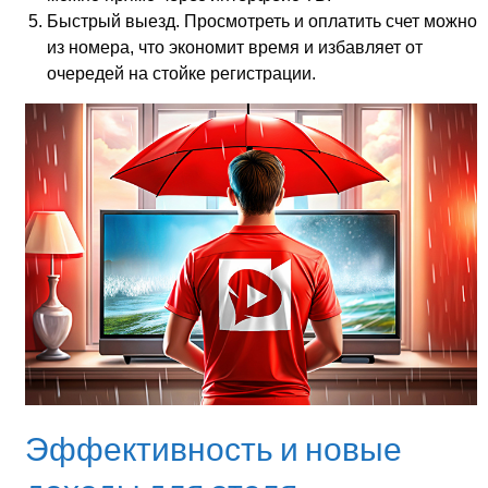
Быстрый выезд. Просмотреть и оплатить счет можно
из номера, что экономит время и избавляет от
очередей на стойке регистрации.
Эффективность и новые