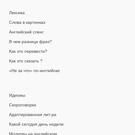
Лексика
Слова в картинках
Английский сленг
В чем разница фраз?
Как это перевести?
Как это сказать ?
«Не за что» по-английски
Идиомы
Скороговорки
Адаптированная лит-ра
Какой сегодня день недели
Молитвы на английском