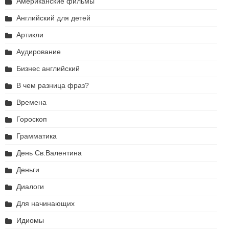
Американские фильмы
Английский для детей
Артикли
Аудирование
Бизнес английский
В чем разница фраз?
Времена
Гороскоп
Грамматика
День Св.Валентина
Деньги
Диалоги
Для начинающих
Идиомы