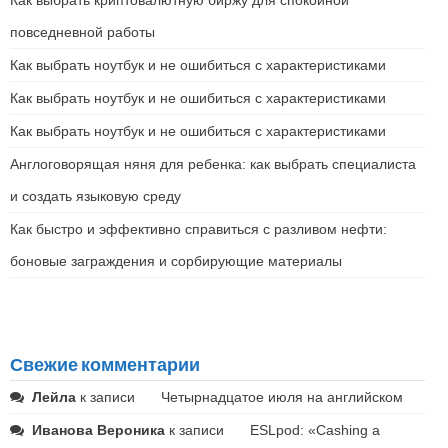
повседневной работы
Как выбрать ноутбук и не ошибиться с характеристиками
Как выбрать ноутбук и не ошибиться с характеристиками
Как выбрать ноутбук и не ошибиться с характеристиками
Англоговорящая няня для ребенка: как выбрать специалиста
и создать языковую среду
Как быстро и эффективно справиться с разливом нефти:
боновые заграждения и сорбирующие материалы
Свежие комментарии
Лейла
к записи
Четырнадцатое июля на английском
Иванова Вероника
к записи
ESLpod: «Cashing a