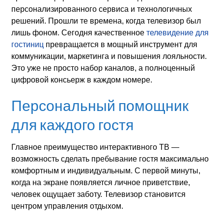
персонализированного сервиса и технологичных
решений. Прошли те времена, когда телевизор был
лишь фоном. Сегодня качественное
телевидение для
гостиниц
превращается в мощный инструмент для
коммуникации, маркетинга и повышения лояльности.
Это уже не просто набор каналов, а полноценный
цифровой консьерж в каждом номере.
Персональный помощник
для каждого гостя
Главное преимущество интерактивного ТВ —
возможность сделать пребывание гостя максимально
комфортным и индивидуальным. С первой минуты,
когда на экране появляется личное приветствие,
человек ощущает заботу. Телевизор становится
центром управления отдыхом.