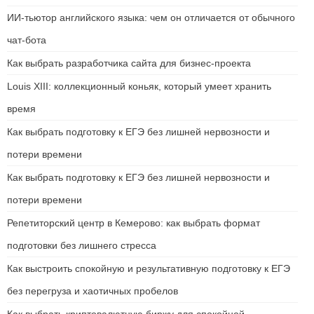
ИИ-тьютор английского языка: чем он отличается от обычного
чат-бота
Как выбрать разработчика сайта для бизнес-проекта
Louis XIII: коллекционный коньяк, который умеет хранить
время
Как выбрать подготовку к ЕГЭ без лишней нервозности и
потери времени
Как выбрать подготовку к ЕГЭ без лишней нервозности и
потери времени
Репетиторский центр в Кемерово: как выбрать формат
подготовки без лишнего стресса
Как выстроить спокойную и результативную подготовку к ЕГЭ
без перегруза и хаотичных пробелов
Как выбрать криптовалютную биржу для спокойной