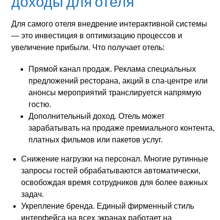
доходы для отеля
Для самого отеля внедрение интерактивной системы
— это инвестиция в оптимизацию процессов и
увеличение прибыли. Что получает отель:
Прямой канал продаж. Реклама специальных
предложений ресторана, акций в спа-центре или
анонсы мероприятий транслируется напрямую
гостю.
Дополнительный доход. Отель может
зарабатывать на продаже премиального контента,
платных фильмов или пакетов услуг.
Снижение нагрузки на персонал. Многие рутинные
запросы гостей обрабатываются автоматически,
освобождая время сотрудников для более важных
задач.
Укрепление бренда. Единый фирменный стиль
интерфейса на всех экранах работает на