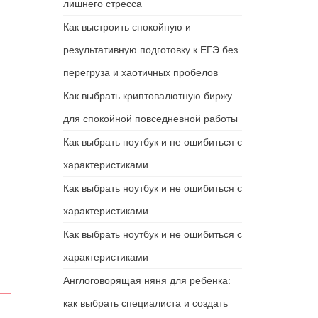
лишнего стресса
Как выстроить спокойную и
результативную подготовку к ЕГЭ без
перегруза и хаотичных пробелов
Как выбрать криптовалютную биржу
для спокойной повседневной работы
Как выбрать ноутбук и не ошибиться с
характеристиками
Как выбрать ноутбук и не ошибиться с
характеристиками
Как выбрать ноутбук и не ошибиться с
характеристиками
Англоговорящая няня для ребенка:
как выбрать специалиста и создать
х