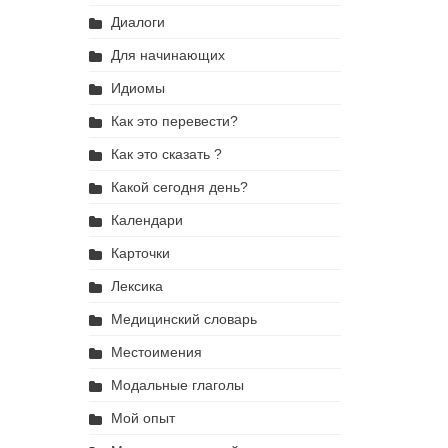
Диалоги
Для начинающих
Идиомы
Как это перевести?
Как это сказать ?
Какой сегодня день?
Календари
Карточки
Лексика
Медицинский словарь
Местоимения
Модальные глаголы
Мой опыт