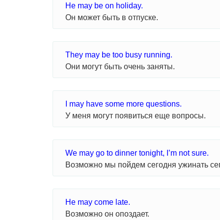
He may be on holiday.
Он может быть в отпуске.
They may be too busy running.
Они могут быть очень заняты.
I may have some more questions.
У меня могут появиться еще вопросы.
We may go to dinner tonight, I’m not sure.
Возможно мы пойдем сегодня ужинать сег
He may come late.
Возможно он опоздает.