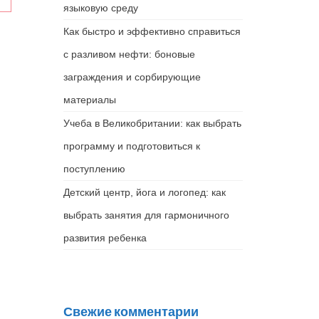
языковую среду
Как быстро и эффективно справиться
с разливом нефти: боновые
заграждения и сорбирующие
материалы
Учеба в Великобритании: как выбрать
программу и подготовиться к
поступлению
Детский центр, йога и логопед: как
выбрать занятия для гармоничного
развития ребенка
Свежие комментарии