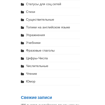
Статусы для соц.сетей
Стихи
Существительные
Топики на английском языке
Упражнения
Учебники
Фразовые глаголы
Цифры-Числа
Числительные
Чтение
Юмор
Свежие записи