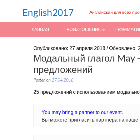
Skip to content
English2017
Английский для всех пр
ГЛАВНАЯ
ПРОИЗНОШЕНИЕ
ГРАММАТИ
Опубликовано: 27 апреля 2018 / Обновлено: 
Модальный глагол May 
предложений
Posted on
27.04.2018
25 предложений с использованием модальног
You may bring a partner to our event.
Вы можете пригласить партнера на наше