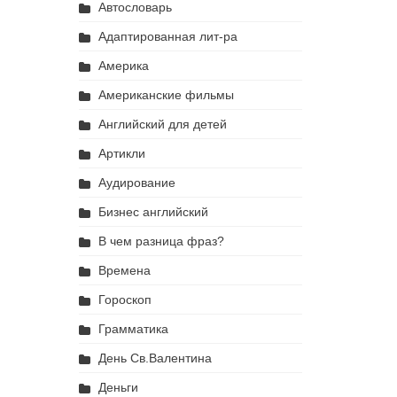
Автословарь
Адаптированная лит-ра
Америка
Американские фильмы
Английский для детей
Артикли
Аудирование
Бизнес английский
В чем разница фраз?
Времена
Гороскоп
Грамматика
День Св.Валентина
Деньги