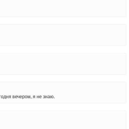
одня вечером, я не знаю.