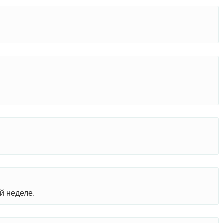
й неделе.