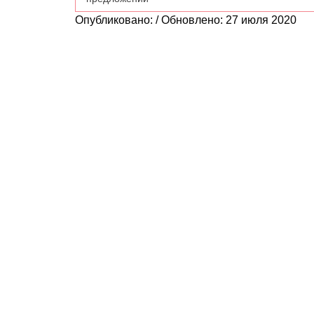
Опубликовано: / Обновлено: 27 июля 2020