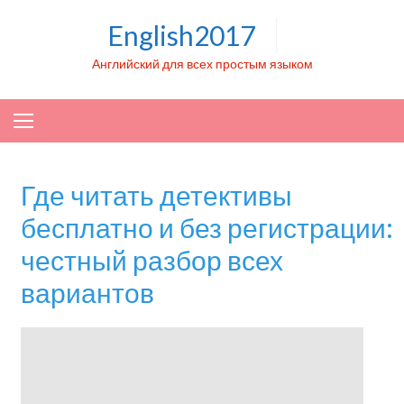
Skip to content
English2017
Английский для всех простым языком
Где читать детективы
бесплатно и без регистрации:
честный разбор всех
вариантов