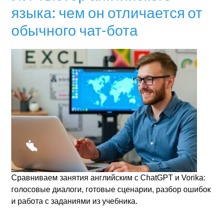
языка: чем он отличается от
обычного чат-бота
Сравниваем занятия английским с ChatGPT и Vorika:
голосовые диалоги, готовые сценарии, разбор ошибок
и работа с заданиями из учебника.