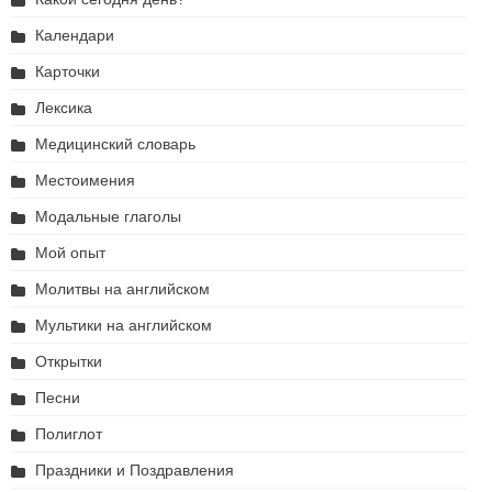
Календари
Карточки
Лексика
Медицинский словарь
Местоимения
Модальные глаголы
Мой опыт
Молитвы на английском
Мультики на английском
Открытки
Песни
Полиглот
Праздники и Поздравления