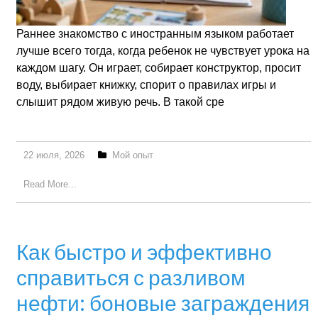
Раннее знакомство с иностранным языком работает
лучше всего тогда, когда ребенок не чувствует урока на
каждом шагу. Он играет, собирает конструктор, просит
воду, выбирает книжку, спорит о правилах игры и
слышит рядом живую речь. В такой сре
22 июля, 2026
Мой опыт
Read More...
Как быстро и эффективно
справиться с разливом
нефти: боновые заграждения