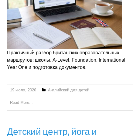
Практичный разбор британских образовательных
маршрутов: школы, A-Level, Foundation, International
Year One и подготовка документов.
19 июля, 2026
Английский для детей
Read More...
Детский центр, йога и