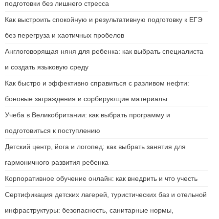
подготовки без лишнего стресса
Как выстроить спокойную и результативную подготовку к ЕГЭ
без перегруза и хаотичных пробелов
Англоговорящая няня для ребенка: как выбрать специалиста
и создать языковую среду
Как быстро и эффективно справиться с разливом нефти:
боновые заграждения и сорбирующие материалы
Учеба в Великобритании: как выбрать программу и
подготовиться к поступлению
Детский центр, йога и логопед: как выбрать занятия для
гармоничного развития ребенка
Корпоративное обучение онлайн: как внедрить и что учесть
Сертификация детских лагерей, туристических баз и отельной
инфраструктуры: безопасность, санитарные нормы,