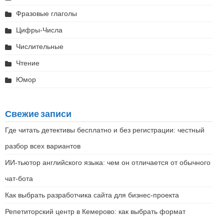
Фразовые глаголы
Цифры-Числа
Числительные
Чтение
Юмор
Свежие записи
Где читать детективы бесплатно и без регистрации: честный
разбор всех вариантов
ИИ-тьютор английского языка: чем он отличается от обычного
чат-бота
Как выбрать разработчика сайта для бизнес-проекта
Репетиторский центр в Кемерово: как выбрать формат