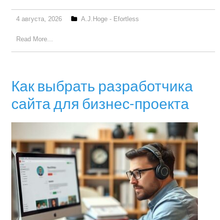
4 августа, 2026
A.J.Hoge - Efortless
Read More...
Как выбрать разработчика
сайта для бизнес-проекта