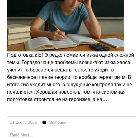
Подготовка к ЕГЭ редко ломается из-за одной сложной
темы. Гораздо чаще проблемы возникают из-за хаоса:
ученик то бросается решать тесты, то уходит в
бесконечное чтение теории, то вообще теряет ритм. В
итоге сил уходит много, а ощущение контроля так и не
появляется. Хорошая новость в том, что системная
подготовка строится не на героизме, а на…
31 июля, 2026
Мой опыт
Read More...