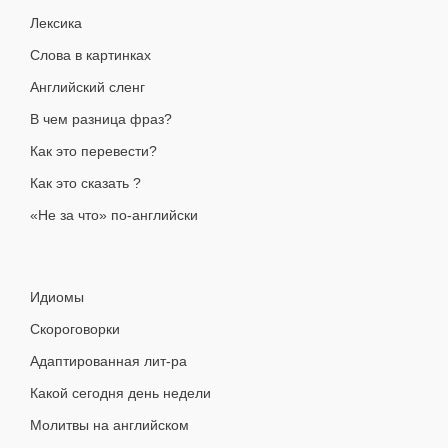
Лексика
Слова в картинках
Английский сленг
В чем разница фраз?
Как это перевести?
Как это сказать ?
«Не за что» по-английски
Идиомы
Скороговорки
Адаптированная лит-ра
Какой сегодня день недели
Молитвы на английском