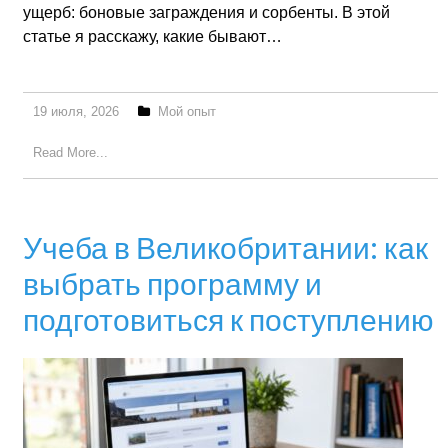
ущерб: боновые заграждения и сорбенты. В этой
статье я расскажу, какие бывают…
19 июля, 2026
Мой опыт
Read More...
Учеба в Великобритании: как
выбрать программу и
подготовиться к поступлению