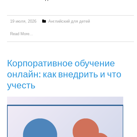
19 июля, 2026
Английский для детей
Read More...
Корпоративное обучение
онлайн: как внедрить и что
учесть