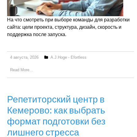
На что смотреть при выборе команды для разработки
сайта: цели проекта, структура, дизайн, скорость и
поддержка после запуска.
4 августа, 2026
A.J.Hoge - Efortless
Read More...
Репетиторский центр в
Кемерово: как выбрать
формат подготовки без
лишнего стресса