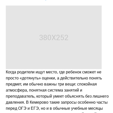
Когда родители ищут место, где ребенок сможет не
просто «дотянуть» оценки, а действительно понять
предмет, им обычно важны три вещи: спокойная
атмосфера, понятная система занятий и
преподаватель, который умеет объяснять без лишнего
давления. В Кемерово такие запросы особенно часты
перед ОГЭ и ЕГЭ, но и в обычные учебные месяцы