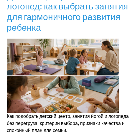
логопед: как выбрать занятия
для гармоничного развития
ребенка
Как подобрать детский центр, занятия йогой и логопеда
без перегруза: критерии выбора, признаки качества и
спокойный план для семьи.