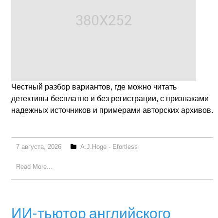
Честный разбор вариантов, где можно читать
детективы бесплатно и без регистрации, с признаками
надежных источников и примерами авторских архивов.
7 августа, 2026
A.J.Hoge - Efortless
Read More...
ИИ-тьютор английского