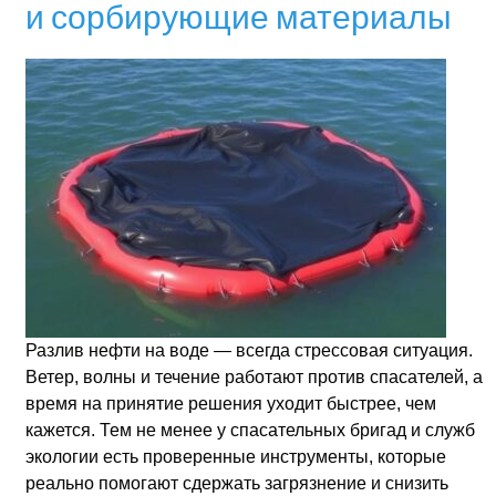
и сорбирующие материалы
Разлив нефти на воде — всегда стрессовая ситуация.
Ветер, волны и течение работают против спасателей, а
время на принятие решения уходит быстрее, чем
кажется. Тем не менее у спасательных бригад и служб
экологии есть проверенные инструменты, которые
реально помогают сдержать загрязнение и снизить