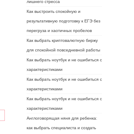
лишнего стресса
Как выстроить спокойную и
результативную подготовку к ЕГЭ без
перегруза и хаотичных пробелов
Как выбрать криптовалютную биржу
для спокойной повседневной работы
Как выбрать ноутбук и не ошибиться с
характеристиками
Как выбрать ноутбук и не ошибиться с
характеристиками
Как выбрать ноутбук и не ошибиться с
характеристиками
Англоговорящая няня для ребенка:
как выбрать специалиста и создать