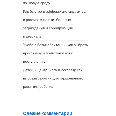
языковую среду
Как быстро и эффективно справиться
с разливом нефти: боновые
заграждения и сорбирующие
материалы
Учеба в Великобритании: как выбрать
программу и подготовиться к
поступлению
Детский центр, йога и логопед: как
выбрать занятия для гармоничного
развития ребенка
Свежие комментарии