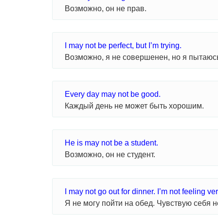
Возможно, он не прав.
I may not be perfect, but I’m trying.
Возможно, я не совершенен, но я пытаюс
Every day may not be good.
Каждый день не может быть хорошим.
He is may not be a student.
Возможно, он не студент.
I may not go out for dinner. I’m not feeling ver
Я не могу пойти на обед. Чувствую себя н