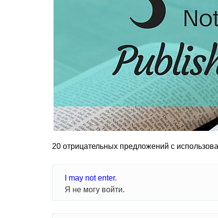
20 отрицательных предложений с использова
I may not enter.
Я не могу войти.