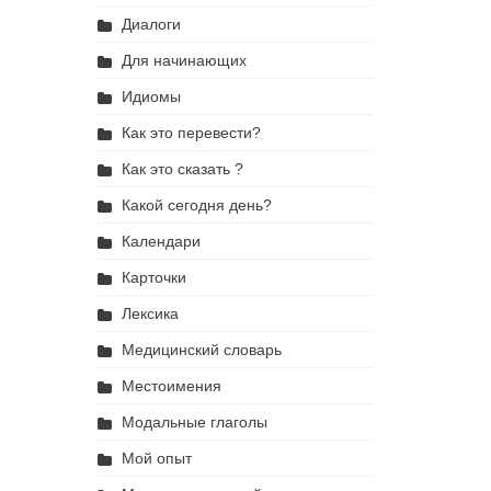
Диалоги
Для начинающих
Идиомы
Как это перевести?
Как это сказать ?
Какой сегодня день?
Календари
Карточки
Лексика
Медицинский словарь
Местоимения
Модальные глаголы
Мой опыт