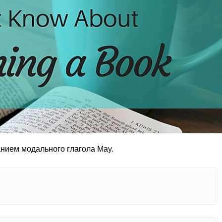
нием модального глагола May.