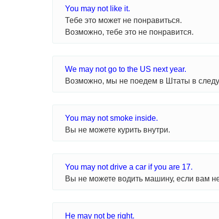
You may not like it.
Тебе это может не понравиться.
Возможно, тебе это не понравится.
We may not go to the US next year.
Возможно, мы не поедем в Штаты в след
You may not smoke inside.
Вы не можете курить внутри.
You may not drive a car if you are 17.
Вы не можете водить машину, если вам не
He may not be right.