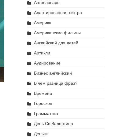
Автословарь
Адаптированная лит-ра
Америка
Американские фильмы
Английский для детей
Артикли
Аудирование
Бизнес английский
В чем разница фраз?
Времена
Гороскоп
Грамматика
День Св.Валентина
Деньги