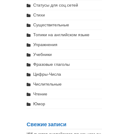
Статусы для соц.сетей
Стихи
Существительные
Топики на английском языке
Упражнения
Учебники
Фразовые глаголы
Цифры-Числа
Числительные
Чтение
Юмор
Свежие записи