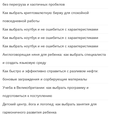
без перегруза и хаотичных пробелов
Как выбрать криптовалютную биржу для спокойной
повседневной работы
Как выбрать ноутбук и не ошибиться с характеристиками
Как выбрать ноутбук и не ошибиться с характеристиками
Как выбрать ноутбук и не ошибиться с характеристиками
Англоговорящая няня для ребенка: как выбрать специалиста
и создать языковую среду
Как быстро и эффективно справиться с разливом нефти:
боновые заграждения и сорбирующие материалы
Учеба в Великобритании: как выбрать программу и
подготовиться к поступлению
Детский центр, йога и логопед: как выбрать занятия для
гармоничного развития ребенка