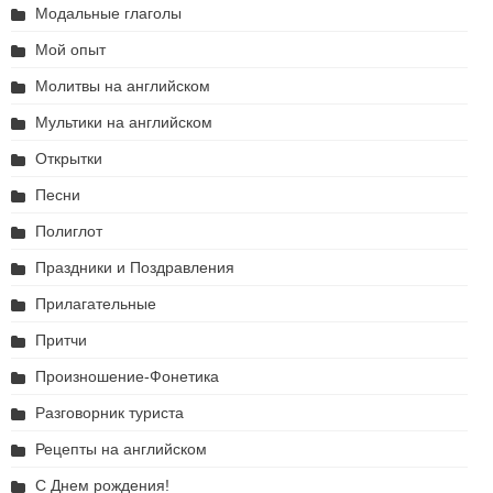
Модальные глаголы
Мой опыт
Молитвы на английском
Мультики на английском
Открытки
Песни
Полиглот
Праздники и Поздравления
Прилагательные
Притчи
Произношение-Фонетика
Разговорник туриста
Рецепты на английском
С Днем рождения!