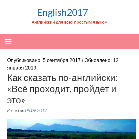
Skip to content
English2017
Английский для всех простым языком
Опубликовано: 5 сентября 2017 / Обновлено: 12
января 2019
Как сказать по-английски:
«Всё проходит, пройдет и
это»
Posted on
05.09.2017