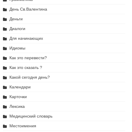
День Св.Валентина
Деньги
Диалоги
Для начинающих
Идиомы
Как это перевести?
Как это сказать ?
Какой сегодня день?
Календари
Карточки
Лексика
Медицинский словарь
Местоимения