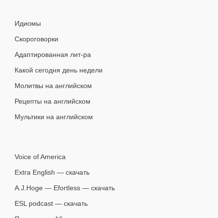
Идиомы
Скороговорки
Адаптированная лит-ра
Какой сегодня день недели
Молитвы на английском
Рецепты на английском
Мультики на английском
Voice of America
Extra English — скачать
A.J.Hoge — Efortless — скачать
ESL podcast — скачать