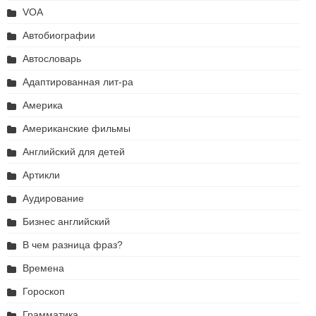
VOA
Автобиографии
Автословарь
Адаптированная лит-ра
Америка
Американские фильмы
Английский для детей
Артикли
Аудирование
Бизнес английский
В чем разница фраз?
Времена
Гороскоп
Грамматика