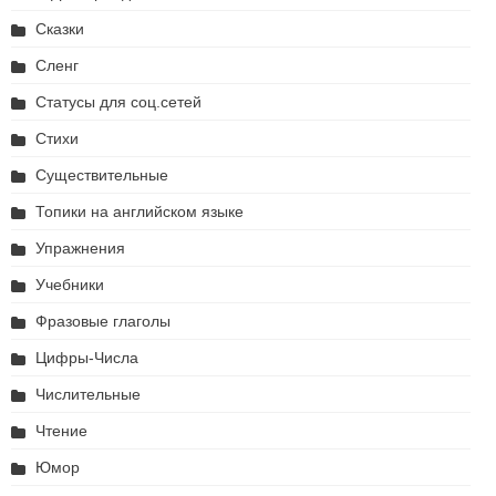
Сказки
Сленг
Статусы для соц.сетей
Стихи
Существительные
Топики на английском языке
Упражнения
Учебники
Фразовые глаголы
Цифры-Числа
Числительные
Чтение
Юмор