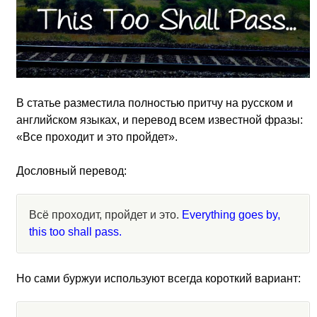
В статье разместила полностью притчу на русском и
английском языках, и перевод всем известной фразы:
«Все проходит и это пройдет».
Дословный перевод:
Всё проходит, пройдет и это.
Everything goes by,
this too shall pass.
Но сами буржуи используют всегда короткий вариант: