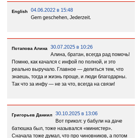
04.06.2022 в 15:48
English
Gern geschehen, Jederzeit.
30.07.2025 в 10:26
Потапова Алина
Алина, братан, всегда рад помочь!
Помню, как качался с инфой по полной, и это
реально выручало. Главное — делиться тем, что
знаешь, тогда и жизнь проще, и люди благодарны.
Так что за инфу — не за что, всегда на связи!
30.10.2025 в 13:06
Григорьев Даниил
Вот прикол: у бабули на даче
батюшка был, тоже назывался «министер».
Сначала тоже думал, что про чиновников, а потом