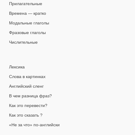
Прилагательные
Времена — кратко
Модальные глаголы
Фразовые глаголы
Числительные
Лексика
Слова в картинках
Английский сленг
В чем разница фраз?
Как это перевести?
Как это сказать ?
«Не за что» по-английски