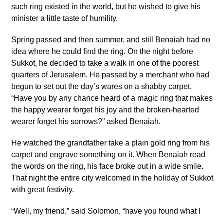
such ring existed in the world, but he wished to give his
minister a little taste of humility.
Spring passed and then summer, and still Benaiah had no
idea where he could find the ring. On the night before
Sukkot, he decided to take a walk in one of the poorest
quarters of Jerusalem. He passed by a merchant who had
begun to set out the day’s wares on a shabby carpet.
“Have you by any chance heard of a magic ring that makes
the happy wearer forget his joy and the broken-hearted
wearer forget his sorrows?” asked Benaiah.
He watched the grandfather take a plain gold ring from his
carpet and engrave something on it. When Benaiah read
the words on the ring, his face broke out in a wide smile.
That night the entire city welcomed in the holiday of Sukkot
with great festivity.
“Well, my friend,” said Solomon, “have you found what I