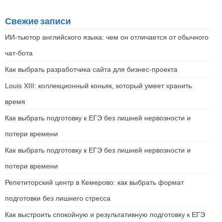
Свежие записи
ИИ-тьютор английского языка: чем он отличается от обычного
чат-бота
Как выбрать разработчика сайта для бизнес-проекта
Louis XIII: коллекционный коньяк, который умеет хранить
время
Как выбрать подготовку к ЕГЭ без лишней нервозности и
потери времени
Как выбрать подготовку к ЕГЭ без лишней нервозности и
потери времени
Репетиторский центр в Кемерово: как выбрать формат
подготовки без лишнего стресса
Как выстроить спокойную и результативную подготовку к ЕГЭ