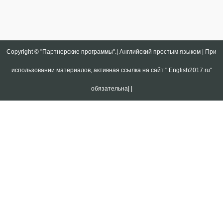
Copyright ©
"Партнерские программы".| Английский простым языком | При
использовании материалов, активная ссылка на сайт " English2017.ru"
обязательна|
|