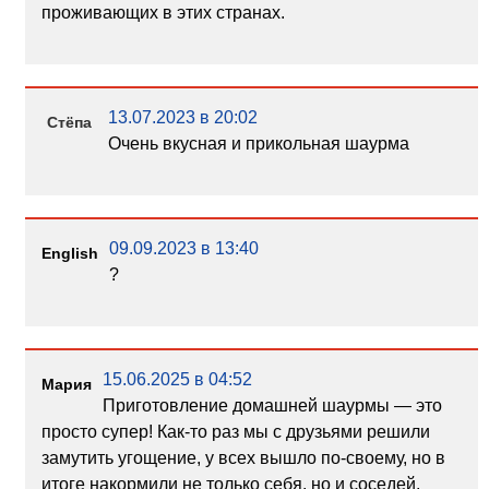
проживающих в этих странах.
13.07.2023 в 20:02
Стёпа
Очень вкусная и прикольная шаурма
09.09.2023 в 13:40
English
?
15.06.2025 в 04:52
Мария
Приготовление домашней шаурмы — это
просто супер! Как-то раз мы с друзьями решили
замутить угощение, у всех вышло по-своему, но в
итоге накормили не только себя, но и соседей.