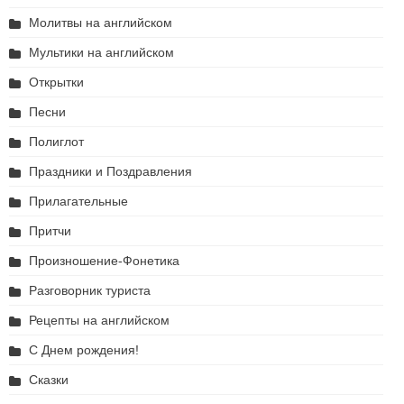
Молитвы на английском
Мультики на английском
Открытки
Песни
Полиглот
Праздники и Поздравления
Прилагательные
Притчи
Произношение-Фонетика
Разговорник туриста
Рецепты на английском
С Днем рождения!
Сказки