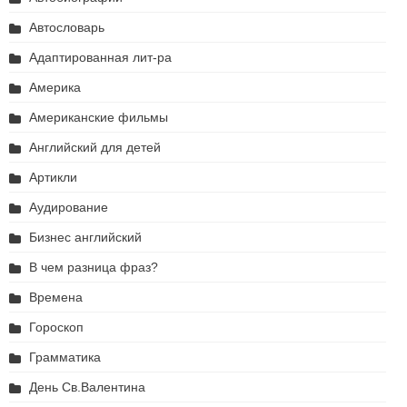
Автословарь
Адаптированная лит-ра
Америка
Американские фильмы
Английский для детей
Артикли
Аудирование
Бизнес английский
В чем разница фраз?
Времена
Гороскоп
Грамматика
День Св.Валентина