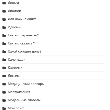
Деньги
Диалоги
Для начинающих
Идиомы
Как это перевести?
Как это сказать ?
Какой сегодня день?
Календари
Карточки
Лексика
Медицинский словарь
Местоимения
Модальные глаголы
Мой опыт