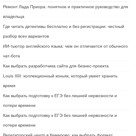
Ремонт Лада Приора: понятное и практичное руководство для
владельца
Где читать детективы бесплатно и без регистрации: честный
разбор всех вариантов
ИИ-тьютор английского языка: чем он отличается от обычного
чат-бота
Как выбрать разработчика сайта для бизнес-проекта
Louis XIII: коллекционный коньяк, который умеет хранить
время
Как выбрать подготовку к ЕГЭ без лишней нервозности и
потери времени
Как выбрать подготовку к ЕГЭ без лишней нервозности и
потери времени
Репетиторский центр в Кемерово: как выбрать формат