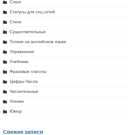
Сленг
Статусы для соц.сетей
Стихи
Существительные
Топики на английском языке
Упражнения
Учебники
Фразовые глаголы
Цифры-Числа
Числительные
Чтение
Юмор
Свежие записи