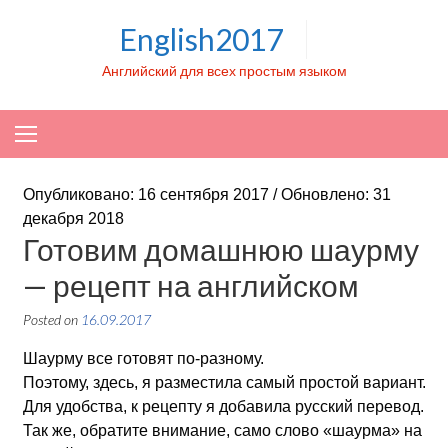
Skip to content
English2017
Английский для всех простым языком
Опубликовано: 16 сентября 2017 / Обновлено: 31
декабря 2018
Готовим домашнюю шаурму
— рецепт на английском
Posted on
16.09.2017
Шаурму все готовят по-разному.
Поэтому, здесь, я разместила самый простой вариант.
Для удобства, к рецепту я добавила русский перевод.
Так же, обратите внимание, само слово «шаурма» на