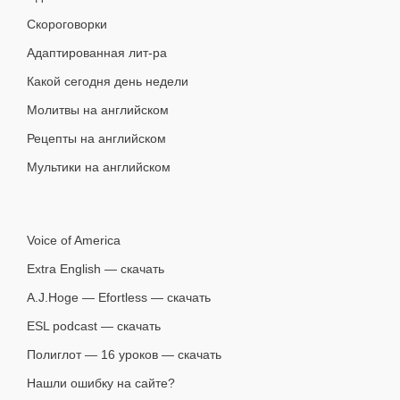
Скороговорки
Адаптированная лит-ра
Какой сегодня день недели
Молитвы на английском
Рецепты на английском
Мультики на английском
Voice of America
Extra English — скачать
A.J.Hoge — Efortless — скачать
ESL podcast — скачать
Полиглот — 16 уроков — скачать
Нашли ошибку на сайте?