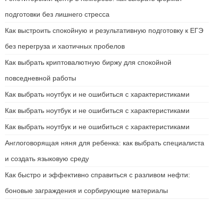
подготовки без лишнего стресса
Как выстроить спокойную и результативную подготовку к ЕГЭ
без перегруза и хаотичных пробелов
Как выбрать криптовалютную биржу для спокойной
повседневной работы
Как выбрать ноутбук и не ошибиться с характеристиками
Как выбрать ноутбук и не ошибиться с характеристиками
Как выбрать ноутбук и не ошибиться с характеристиками
Англоговорящая няня для ребенка: как выбрать специалиста
и создать языковую среду
Как быстро и эффективно справиться с разливом нефти:
боновые заграждения и сорбирующие материалы