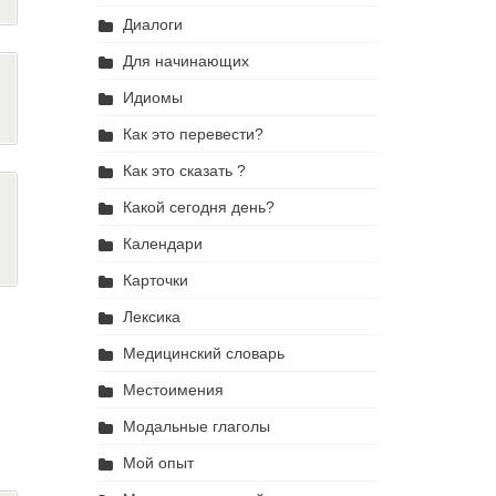
Диалоги
Для начинающих
Идиомы
Как это перевести?
Как это сказать ?
Какой сегодня день?
Календари
Карточки
Лексика
Медицинский словарь
Местоимения
Модальные глаголы
Мой опыт