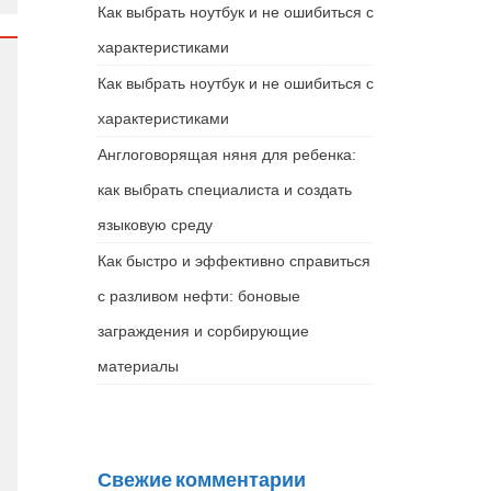
Как выбрать ноутбук и не ошибиться с
характеристиками
Как выбрать ноутбук и не ошибиться с
характеристиками
Англоговорящая няня для ребенка:
как выбрать специалиста и создать
языковую среду
Как быстро и эффективно справиться
с разливом нефти: боновые
заграждения и сорбирующие
материалы
Свежие комментарии