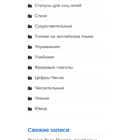
Статусы для соц.сетей
Стихи
Существительные
Топики на английском языке
Упражнения
Учебники
Фразовые глаголы
Цифры-Числа
Числительные
Чтение
Юмор
Свежие записи