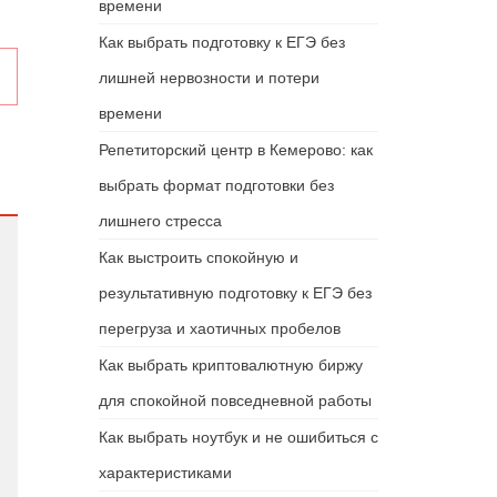
времени
Как выбрать подготовку к ЕГЭ без
м
лишней нервозности и потери
времени
Репетиторский центр в Кемерово: как
выбрать формат подготовки без
лишнего стресса
Как выстроить спокойную и
результативную подготовку к ЕГЭ без
перегруза и хаотичных пробелов
Как выбрать криптовалютную биржу
для спокойной повседневной работы
Как выбрать ноутбук и не ошибиться с
характеристиками