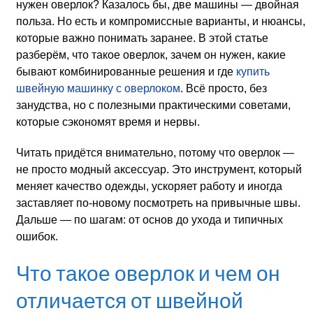
нужен оверлок? Казалось бы, две машины — двойная
польза. Но есть и компромиссные варианты, и нюансы,
которые важно понимать заранее. В этой статье
разберём, что такое оверлок, зачем он нужен, какие
бывают комбинированные решения и где
купить
швейную машинку с оверлоком
. Всё просто, без
занудства, но с полезными практическими советами,
которые сэкономят время и нервы.
Читать придётся внимательно, потому что оверлок —
не просто модный аксессуар. Это инструмент, который
меняет качество одежды, ускоряет работу и иногда
заставляет по-новому посмотреть на привычные швы.
Дальше — по шагам: от основ до ухода и типичных
ошибок.
Что такое оверлок и чем он
отличается от швейной