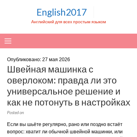
Skip to content
English2017
Английский для всех простым языком
Опубликовано: 27 мая 2026
Швейная машинка с
оверлоком: правда ли это
универсальное решение и
как не потонуть в настройках
Posted on
Если вы шьёте регулярно, рано или поздно встаёт
вопрос: хватит ли обычной швейной машинки, или