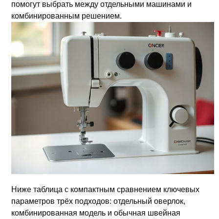
помогут выбрать между отдельными машинами и
комбинированным решением.
Ниже таблица с компактным сравнением ключевых
параметров трёх подходов: отдельный оверлок,
комбинированная модель и обычная швейная