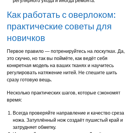
регулярного ухода и иногда ремонта.
Как работать с оверлоком:
практические советы для
новичков
Первое правило — потренируйтесь на лоскутках. Да,
это скучно, но так вы поймёте, как ведёт себя
конкретная модель на ваших тканях и научитесь
регулировать натяжение нитей. Не спешите шить
сразу готовую вещь.
Несколько практических шагов, которые сэкономят
время:
Всегда проверяйте направление и качество среза
ножа. Затуплённый нож создаёт пушистый край и
затрудняет обметку.