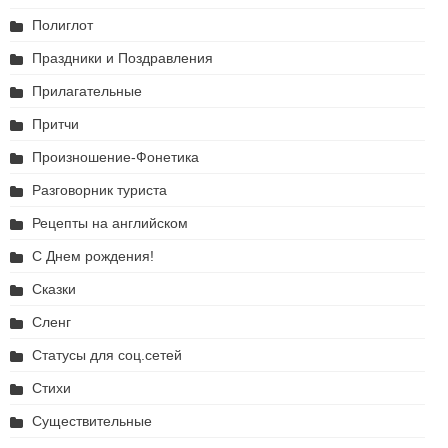
Полиглот
Праздники и Поздравления
Прилагательные
Притчи
Произношение-Фонетика
Разговорник туриста
Рецепты на английском
С Днем рождения!
Сказки
Сленг
Статусы для соц.сетей
Стихи
Существительные