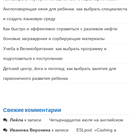
Англоговорящая няня для ребенка: как выбрать специалиста
и создать языковую среду
Как быстро и эффективно справиться с разливом нефти:
боновые заграждения и сорбирующие материалы
Учеба в Великобритании: как выбрать программу и
подготовиться к поступлению
Детский центр, йога и логопед: как выбрать занятия для
гармоничного развития ребенка
Свежие комментарии
Лейла
к записи
Четырнадцатое июля на английском
Иванова Вероника
к записи
ESLpod: «Cashing a