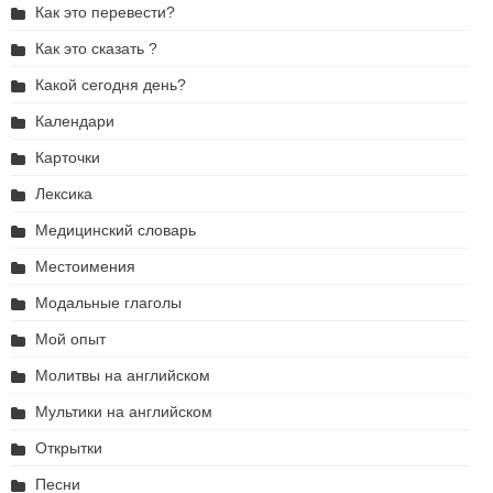
Как это перевести?
Как это сказать ?
Какой сегодня день?
Календари
Карточки
Лексика
Медицинский словарь
Местоимения
Модальные глаголы
Мой опыт
Молитвы на английском
Мультики на английском
Открытки
Песни