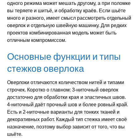
одного режима может мешать другому, а при поломке
вы теряете и шитьё, и обработку краёв. Если шьёте
много и разного, имеет смысл рассмотреть отдельный
оверлок и отдельную швейную машинку. Для редких
проектов комбинированная модель может быть
отличным компромиссом.
Основные функции и типы
стежков оверлока
Оверлоки отличаются количеством нитей и типами
строчек. Коротко о главном: 3‑ниточный оверлок
достаточно для обработки края и эластичных швов.
4‑ниточный даёт прочный шов и более ровный край.
Есть и 2‑ниточные варианты для тонких тканей и
декоративных работ. Каждый тип стежка имеет своё
назначение, поэтому выбор зависит от того, что вы
шьёте.