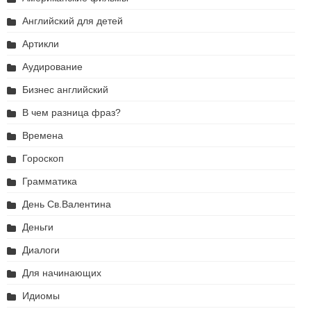
Английский для детей
Артикли
Аудирование
Бизнес английский
В чем разница фраз?
Времена
Гороскоп
Грамматика
День Св.Валентина
Деньги
Диалоги
Для начинающих
Идиомы