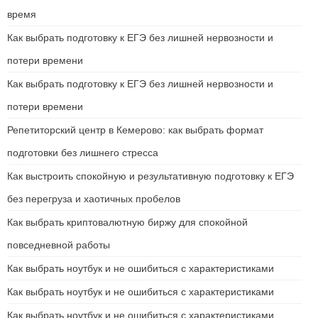
время
Как выбрать подготовку к ЕГЭ без лишней нервозности и
потери времени
Как выбрать подготовку к ЕГЭ без лишней нервозности и
потери времени
Репетиторский центр в Кемерово: как выбрать формат
подготовки без лишнего стресса
Как выстроить спокойную и результативную подготовку к ЕГЭ
без перегруза и хаотичных пробелов
Как выбрать криптовалютную биржу для спокойной
повседневной работы
Как выбрать ноутбук и не ошибиться с характеристиками
Как выбрать ноутбук и не ошибиться с характеристиками
Как выбрать ноутбук и не ошибиться с характеристиками