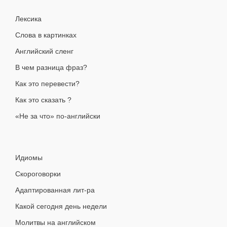
Лексика
Слова в картинках
Английский сленг
В чем разница фраз?
Как это перевести?
Как это сказать ?
«Не за что» по-английски
Идиомы
Скороговорки
Адаптированная лит-ра
Какой сегодня день недели
Молитвы на английском