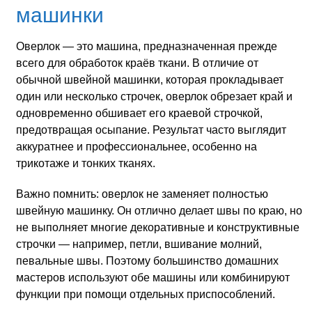
машинки
Оверлок — это машина, предназначенная прежде
всего для обработок краёв ткани. В отличие от
обычной швейной машинки, которая прокладывает
один или несколько строчек, оверлок обрезает край и
одновременно обшивает его краевой строчкой,
предотвращая осыпание. Результат часто выглядит
аккуратнее и профессиональнее, особенно на
трикотаже и тонких тканях.
Важно помнить: оверлок не заменяет полностью
швейную машинку. Он отлично делает швы по краю, но
не выполняет многие декоративные и конструктивные
строчки — например, петли, вшивание молний,
певальные швы. Поэтому большинство домашних
мастеров используют обе машины или комбинируют
функции при помощи отдельных приспособлений.