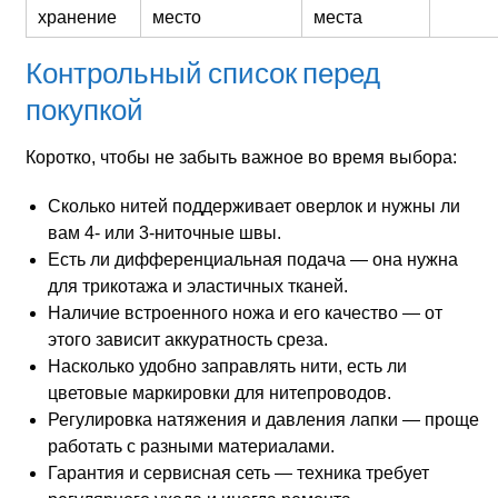
хранение
место
места
Контрольный список перед
покупкой
Коротко, чтобы не забыть важное во время выбора:
Сколько нитей поддерживает оверлок и нужны ли
вам 4‑ или 3‑ниточные швы.
Есть ли дифференциальная подача — она нужна
для трикотажа и эластичных тканей.
Наличие встроенного ножа и его качество — от
этого зависит аккуратность среза.
Насколько удобно заправлять нити, есть ли
цветовые маркировки для нитепроводов.
Регулировка натяжения и давления лапки — проще
работать с разными материалами.
Гарантия и сервисная сеть — техника требует