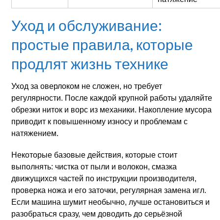
Уход и обслуживание:
простые правила, которые
продлят жизнь технике
Уход за оверлоком не сложен, но требует
регулярности. После каждой крупной работы удаляйте
обрезки ниток и ворс из механики. Накопление мусора
приводит к повышенному износу и проблемам с
натяжением.
Некоторые базовые действия, которые стоит
выполнять: чистка от пыли и волокон, смазка
движущихся частей по инструкции производителя,
проверка ножа и его заточки, регулярная замена игл.
Если машина шумит необычно, лучше остановиться и
разобраться сразу, чем доводить до серьёзной