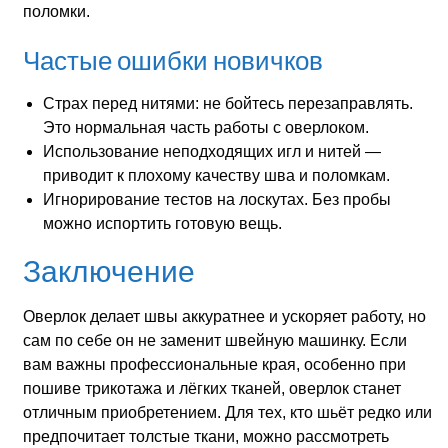
поломки.
Частые ошибки новичков
Страх перед нитями: не бойтесь перезаправлять.
Это нормальная часть работы с оверлоком.
Использование неподходящих игл и нитей —
приводит к плохому качеству шва и поломкам.
Игнорирование тестов на лоскутах. Без пробы
можно испортить готовую вещь.
Заключение
Оверлок делает швы аккуратнее и ускоряет работу, но
сам по себе он не заменит швейную машинку. Если
вам важны профессиональные края, особенно при
пошиве трикотажа и лёгких тканей, оверлок станет
отличным приобретением. Для тех, кто шьёт редко или
предпочитает толстые ткани, можно рассмотреть