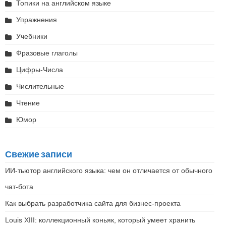
Топики на английском языке
Упражнения
Учебники
Фразовые глаголы
Цифры-Числа
Числительные
Чтение
Юмор
Свежие записи
ИИ-тьютор английского языка: чем он отличается от обычного
чат-бота
Как выбрать разработчика сайта для бизнес-проекта
Louis XIII: коллекционный коньяк, который умеет хранить