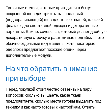
Типичные стежки, которые пригодятся в быту:
покрывной шов для трикотажа, ролловый
(подворачивающий) шов для тонких тканей, плоский
флатлок для спортивной одежды и декоративные
варианты. Важно: coverstitch, который делает двойную
декоративную строчку и растяжимые подгибы, — это
обычно отдельный вид машины, хотя некоторые
оверлоки предлагают похожие опции через
дополнительные модули.
На что обратить внимание
при выборе
Перед покупкой стоит честно ответить на пару
вопросов: сколько вы шьёте, какие ткани
предпочитаете, сколько места готовы выделить под
технику и как часто готовы к настройкам. Ответы