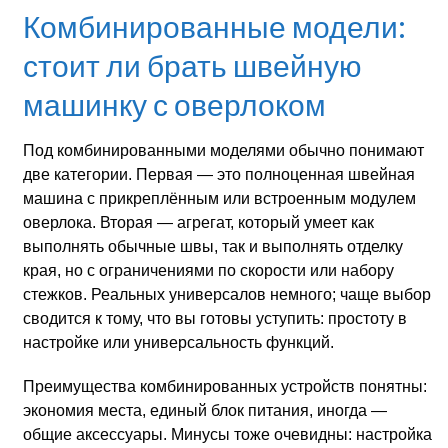
Комбинированные модели:
стоит ли брать швейную
машинку с оверлоком
Под комбинированными моделями обычно понимают
две категории. Первая — это полноценная швейная
машина с прикреплённым или встроенным модулем
оверлока. Вторая — агрегат, который умеет как
выполнять обычные швы, так и выполнять отделку
края, но с ограничениями по скорости или набору
стежков. Реальных универсалов немного; чаще выбор
сводится к тому, что вы готовы уступить: простоту в
настройке или универсальность функций.
Преимущества комбинированных устройств понятны:
экономия места, единый блок питания, иногда —
общие аксессуары. Минусы тоже очевидны: настройка