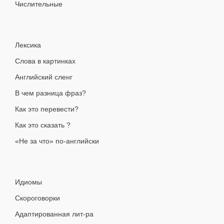
Числительные
Лексика
Слова в картинках
Английский сленг
В чем разница фраз?
Как это перевести?
Как это сказать ?
«Не за что» по-английски
Идиомы
Скороговорки
Адаптированная лит-ра