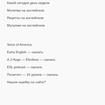
Какой сегодня день недели
Молитвы на английском
Рецепты на английском
Мультики на английском
Voice of America
Extra English — скачать
A.J.Hoge — Efortless — скачать
ESL podcast — скачать
Полиглот — 16 уроков — скачать
Нашли ошибку на сайте?