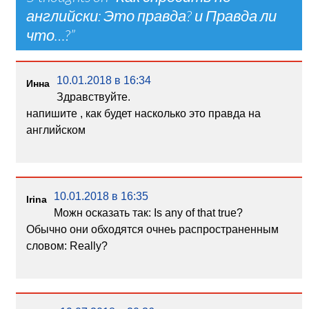
английски: Это правда? и Правда ли
что…?
”
10.01.2018 в 16:34
Инна
Здравствуйте.
напишите , как будет насколько это правда на
английском
10.01.2018 в 16:35
Irina
Можн осказать так: Is any of that true?
Обычно они обходятся очнеь распространенным
словом: Really?