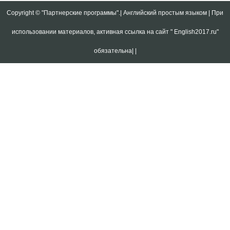
Copyright ©
"Партнерские программы".| Английский простым языком | При
использовании материалов, активная ссылка на сайт " English2017.ru"
обязательна|
|