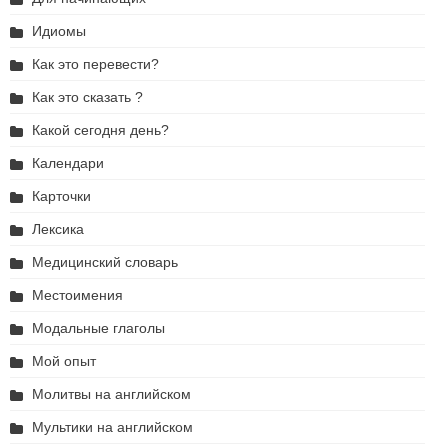
Идиомы
Как это перевести?
Как это сказать ?
Какой сегодня день?
Календари
Карточки
Лексика
Медицинский словарь
Местоимения
Модальные глаголы
Мой опыт
Молитвы на английском
Мультики на английском