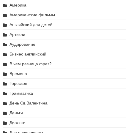
Америка
Американские фильмы
Английский для детей
Артикли
Аудирование
Бизнес английский
В чем разница фраз?
Времена
Гороскоп
Грамматика
День Св.Валентина
Деньги
Диалоги
Для начинающих