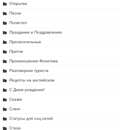
Открытки
Песни
Полиглот
Праздники и Поздравления
Прилагательные
Притчи
Произношение-Фонетика
Разговорник туриста
Рецепты на английском
С Днем рождения!
Сказки
Сленг
Статусы для соц.сетей
Стихи