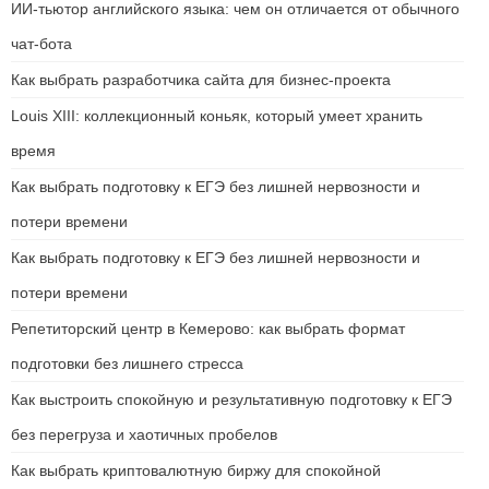
ИИ-тьютор английского языка: чем он отличается от обычного
чат-бота
Как выбрать разработчика сайта для бизнес-проекта
Louis XIII: коллекционный коньяк, который умеет хранить
время
Как выбрать подготовку к ЕГЭ без лишней нервозности и
потери времени
Как выбрать подготовку к ЕГЭ без лишней нервозности и
потери времени
Репетиторский центр в Кемерово: как выбрать формат
подготовки без лишнего стресса
Как выстроить спокойную и результативную подготовку к ЕГЭ
без перегруза и хаотичных пробелов
Как выбрать криптовалютную биржу для спокойной