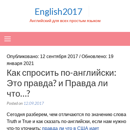
Skip to content
English2017
Английский для всех простым языком
Опубликовано: 12 сентября 2017 / Обновлено: 19
января 2021
Как спросить по-английски:
Это правда? и Правда ли
что…?
Posted on
12.09.2017
Сегодня разберем, чем отличаются по значению слова
Truth и True и как сказать по-английски, если нам нужно
что-то уточнить:
правда ли что в США идет