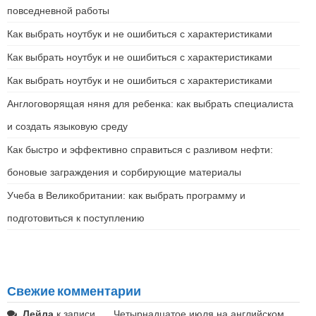
повседневной работы
Как выбрать ноутбук и не ошибиться с характеристиками
Как выбрать ноутбук и не ошибиться с характеристиками
Как выбрать ноутбук и не ошибиться с характеристиками
Англоговорящая няня для ребенка: как выбрать специалиста
и создать языковую среду
Как быстро и эффективно справиться с разливом нефти:
боновые заграждения и сорбирующие материалы
Учеба в Великобритании: как выбрать программу и
подготовиться к поступлению
Свежие комментарии
Лейла
к записи
Четырнадцатое июля на английском