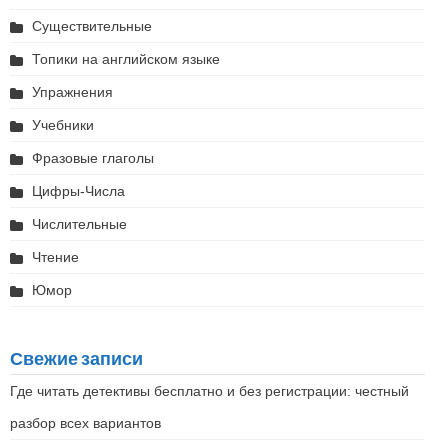
Существительные
Топики на английском языке
Упражнения
Учебники
Фразовые глаголы
Цифры-Числа
Числительные
Чтение
Юмор
Свежие записи
Где читать детективы бесплатно и без регистрации: честный
разбор всех вариантов