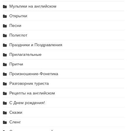
Мультики на английском
Открытки
Песни
Полиглот
Праздники и Поздравления
Прилагательные
Притчи
Произношение-Фонетика
Разговорник туриста
Рецепты на английском
С Днем рождения!
Сказки
Сленг