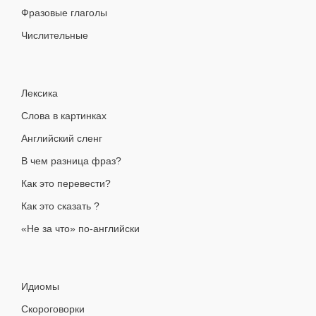
Фразовые глаголы
Числительные
Лексика
Слова в картинках
Английский сленг
В чем разница фраз?
Как это перевести?
Как это сказать ?
«Не за что» по-английски
Идиомы
Скороговорки