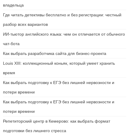
владельца
Где читать детективы бесплатно и без регистрации: честный
разбор всех вариантов
ИИ-тьютор английского языка: чем он отличается от обычного
чат-бота
Как выбрать разработчика сайта для бизнес-проекта
Louis XIII: коллекционный коньяк, который умеет хранить
время
Как выбрать подготовку к ЕГЭ без лишней нервозности и
потери времени
Как выбрать подготовку к ЕГЭ без лишней нервозности и
потери времени
Репетиторский центр в Кемерово: как выбрать формат
подготовки без лишнего стресса