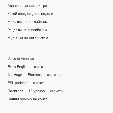
Адаптированная лит-ра
Какой сегодня день недели
Молитвы на английском
Рецепты на английском
Мультики на английском
Voice of America
Extra English — скачать
A.J.Hoge — Efortless — скачать
ESL podcast — скачать
Полиглот — 16 уроков — скачать
Нашли ошибку на сайте?