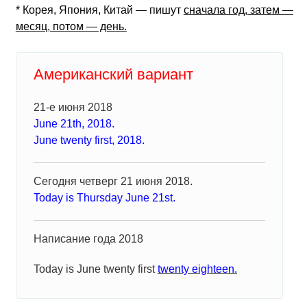
* Корея, Япония, Китай — пишут
сначала год, затем —
месяц, потом — день.
Американский вариант
21-е июня 2018
June 21th, 2018.
June twenty first, 2018.
Сегодня четверг 21 июня 2018.
Today is Thursday June 21st.
Написание года 2018
Today is June twenty first
twenty eighteen.