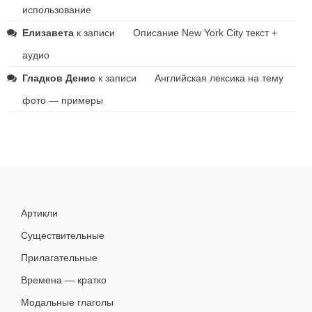
использование
Елизавета
к записи
Описание New York City текст +
аудио
Гладков Денис
к записи
Английская лексика на тему
фото — примеры
Артикли
Существительные
Прилагательные
Времена — кратко
Модальные глаголы