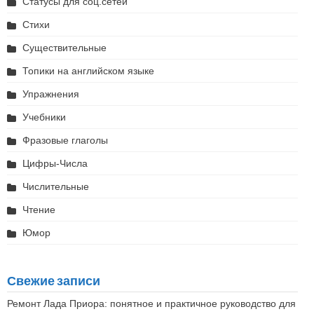
Статусы для соц.сетей
Стихи
Существительные
Топики на английском языке
Упражнения
Учебники
Фразовые глаголы
Цифры-Числа
Числительные
Чтение
Юмор
Свежие записи
Ремонт Лада Приора: понятное и практичное руководство для