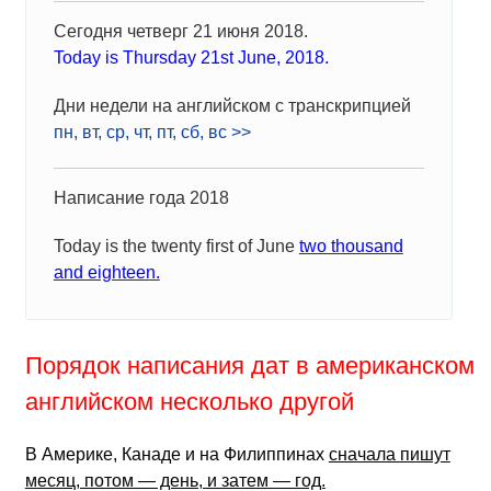
Сегодня четверг 21 июня 2018.
Today is Thursday 21st June, 2018.
Дни недели на английском с транскрипцией
пн, вт, ср, чт, пт, сб, вс >>
Написание года 2018
Today is the twenty first of June
two thousand
and eighteen.
Порядок написания дат в американском
английском несколько другой
В Америке, Канаде и на Филиппинах
сначала пишут
месяц, потом — день, и затем — год.