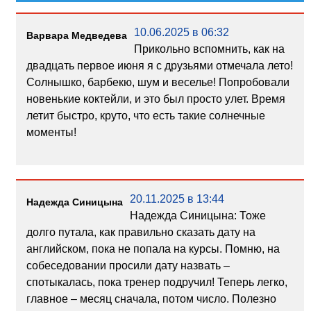
10.06.2025 в 06:32
Варвара Медведева
Прикольно вспомнить, как на
двадцать первое июня я с друзьями отмечала лето!
Солнышко, барбекю, шум и веселье! Попробовали
новенькие коктейли, и это был просто улет. Время
летит быстро, круто, что есть такие солнечные
моменты!
20.11.2025 в 13:44
Надежда Синицына
Надежда Синицына: Тоже
долго путала, как правильно сказать дату на
английском, пока не попала на курсы. Помню, на
собеседовании просили дату назвать –
спотыкалась, пока тренер подручил! Теперь легко,
главное – месяц сначала, потом число. Полезно