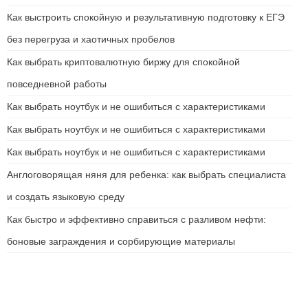
Как выстроить спокойную и результативную подготовку к ЕГЭ
без перегруза и хаотичных пробелов
Как выбрать криптовалютную биржу для спокойной
повседневной работы
Как выбрать ноутбук и не ошибиться с характеристиками
Как выбрать ноутбук и не ошибиться с характеристиками
Как выбрать ноутбук и не ошибиться с характеристиками
Англоговорящая няня для ребенка: как выбрать специалиста
и создать языковую среду
Как быстро и эффективно справиться с разливом нефти:
боновые заграждения и сорбирующие материалы