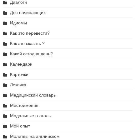
Диалоги
Для начинающих
Идиомы
Как это перевести?
Как это сказать ?
Какой сегодня день?
Календари
Карточки
Лексика
Медицинский словарь
Местоимения
Модальные глаголы
Мой опыт
Молитвы на английском