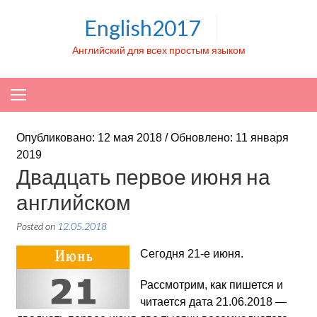
Skip to content
English2017
Английский для всех простым языком
Опубликовано: 12 мая 2018 / Обновлено: 11 января
2019
Двадцать первое июня на
английском
Posted on
12.05.2018
Сегодня 21-е июня.
Рассмотрим, как пишется и
читается дата 21.06.2018 —