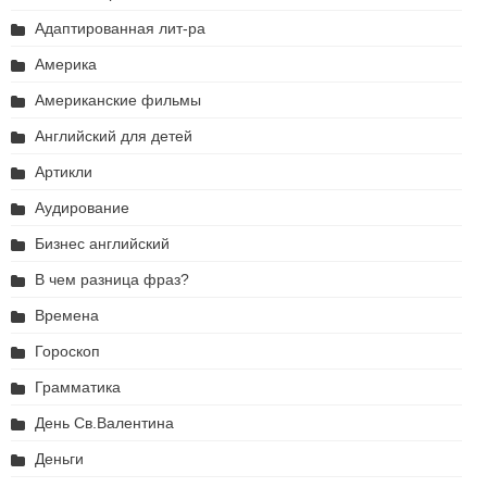
Адаптированная лит-ра
Америка
Американские фильмы
Английский для детей
Артикли
Аудирование
Бизнес английский
В чем разница фраз?
Времена
Гороскоп
Грамматика
День Св.Валентина
Деньги