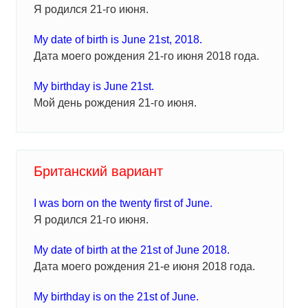
Я родился 21-го июня.
My date of birth is June 21st, 2018.
Дата моего рождения 21-го июня 2018 года.
My birthday is June 21st.
Мой день рождения 21-го июня.
Британский вариант
I was born on the twenty first of June.
Я родился 21-го июня.
My date of birth at the 21st of June 2018.
Дата моего рождения 21-е июня 2018 года.
My birthday is on the 21st of June.