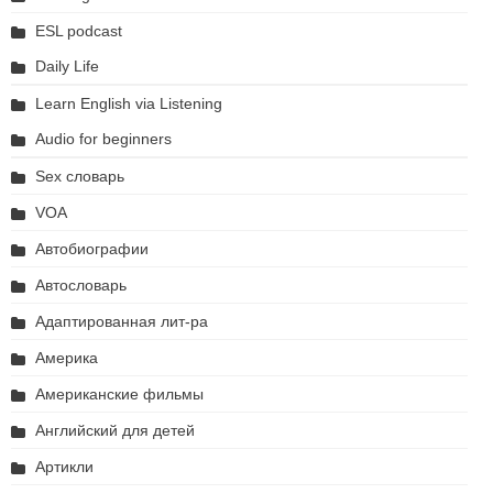
ESL podcast
Daily Life
Learn English via Listening
Audio for beginners
Sex словарь
VOA
Автобиографии
Автословарь
Адаптированная лит-ра
Америка
Американские фильмы
Английский для детей
Артикли