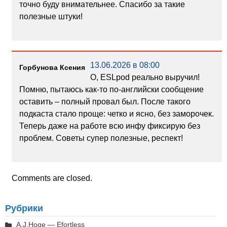
точно буду внимательнее. Спасибо за такие
полезные штуки!
13.06.2026 в 08:00
Горбунова Ксения
О, ESLpod реально выручил!
Помню, пытаюсь как-то по-английски сообщение
оставить – полный провал был. После такого
подкаста стало проще: четко и ясно, без заморочек.
Теперь даже на работе всю инфу фиксирую без
проблем. Советы супер полезные, респект!
Comments are closed.
Рубрики
A.J.Hoge — Efortless