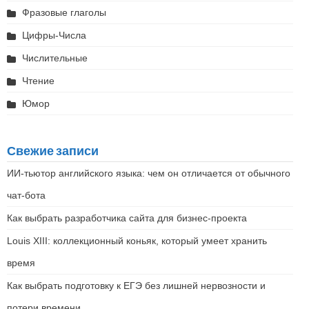
Фразовые глаголы
Цифры-Числа
Числительные
Чтение
Юмор
Свежие записи
ИИ-тьютор английского языка: чем он отличается от обычного
чат-бота
Как выбрать разработчика сайта для бизнес-проекта
Louis XIII: коллекционный коньяк, который умеет хранить
время
Как выбрать подготовку к ЕГЭ без лишней нервозности и
потери времени