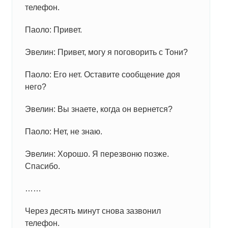
телефон.
Паоло: Привет.
Эвелин: Привет, могу я поговорить с Тони?
Паоло: Его нет. Оставите сообщение доя
него?
Эвелин: Вы знаете, когда он вернется?
Паоло: Нет, не знаю.
Эвелин: Хорошо. Я перезвоню позже.
Спасибо.
……
Через десять минут снова зазвонил
телефон.