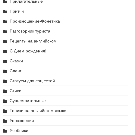
Прилагательные
Притчи
Произношение-Фонетика
Разговорник туриста
Рецепты на английском
С Днем рождения!
Сказки
Сленг
Статусы для соц.сетей
Стихи
Существительные
Топики на английском языке
Упражнения
Учебники