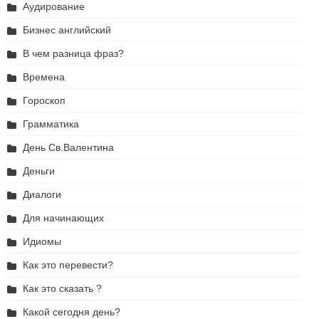
Аудирование
Бизнес английский
В чем разница фраз?
Времена
Гороскоп
Грамматика
День Св.Валентина
Деньги
Диалоги
Для начинающих
Идиомы
Как это перевести?
Как это сказать ?
Какой сегодня день?