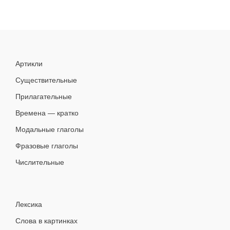
Артикли
Существительные
Прилагательные
Времена — кратко
Модальные глаголы
Фразовые глаголы
Числительные
Лексика
Слова в картинках