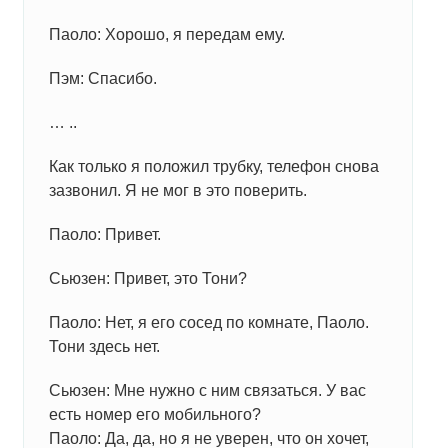
Паоло: Хорошо, я передам ему.
Пэм: Спасибо.
… ..
Как только я положил трубку, телефон снова
зазвонил. Я не мог в это поверить.
Паоло: Привет.
Сьюзен: Привет, это Тони?
Паоло: Нет, я его сосед по комнате, Паоло.
Тони здесь нет.
Сьюзен: Мне нужно с ним связаться. У вас
есть номер его мобильного?
Паоло: Да, да, но я не уверен, что он хочет,