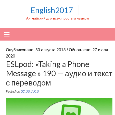
Skip to content
English2017
Английский для всех простым языком
Опубликовано: 30 августа 2018 / Обновлено: 27 июля
2020
ESLpod: «Taking a Phone
Message » 190 — аудио и текст
с переводом
Posted on
30.08.2018