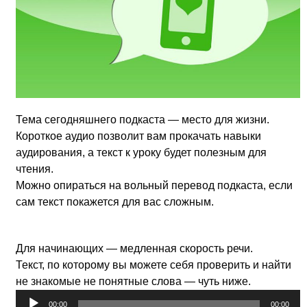
Тема сегодняшнего подкаста — место для жизни.
Короткое аудио позволит вам прокачать навыки
аудирования, а текст к уроку будет полезным для
чтения.
Можно опираться на вольный перевод подкаста, если
сам текст покажется для вас сложным.
Для начинающих — медленная скорость речи.
Текст, по которому вы можете себя проверить и найти
не знакомые не понятные слова — чуть ниже.
Аудиоплеер
00:00
00:00