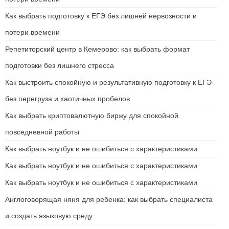
Как выбрать подготовку к ЕГЭ без лишней нервозности и
потери времени
Репетиторский центр в Кемерово: как выбрать формат
подготовки без лишнего стресса
Как выстроить спокойную и результативную подготовку к ЕГЭ
без перегруза и хаотичных пробелов
Как выбрать криптовалютную биржу для спокойной
повседневной работы
Как выбрать ноутбук и не ошибиться с характеристиками
Как выбрать ноутбук и не ошибиться с характеристиками
Как выбрать ноутбук и не ошибиться с характеристиками
Англоговорящая няня для ребенка: как выбрать специалиста
и создать языковую среду