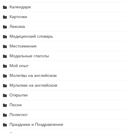
Календари
Карточки
Лексика
Медицинский словарь
Местоимения
Модальные глаголы
Мой опыт
Молитвы на английском
Мультики на английском
Открытки
Песни
Полиглот
Праздники и Поздравления