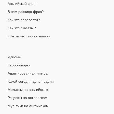
Английский сленг
В чем разница фраз?
Как это перевести?
Как это сказать ?
«Не за что» по-английски
Идиомы
Скороговорки
Адаптированная лит-ра
Какой сегодня день недели
Молитвы на английском
Рецепты на английском
Мультики на английском