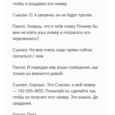
чтобы я раздавал его номер.
Сьюзан: О, я уверена, он не будет против.
Паоло: Знаешь, что я тебе скажу. Почему бы
мне не взять ваш номер и попросить его
перезвонить?
Сьюзен: Но мне очень надо прямо сейчас
связаться с ним.
Паоло: Я передам ему ваше сообщение, как
только он вернется домой.
Сьюзен: Хорошо. Это Сьюзан, а мой номер
— 742-555-3655. Пожалуйста, сделайте так,
чтобы он получил этот номер. Это важно. До
свидания.
Паоло: Пока.