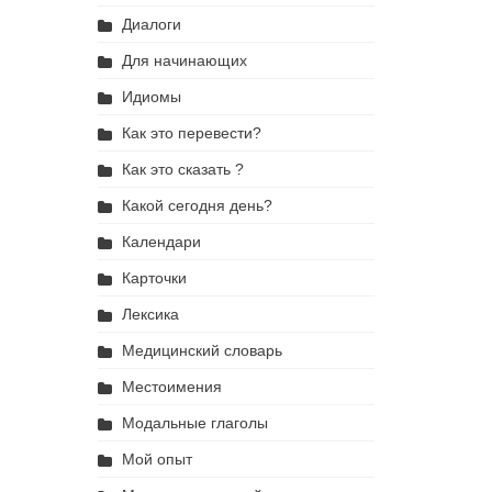
Диалоги
Для начинающих
Идиомы
Как это перевести?
Как это сказать ?
Какой сегодня день?
Календари
Карточки
Лексика
Медицинский словарь
Местоимения
Модальные глаголы
Мой опыт