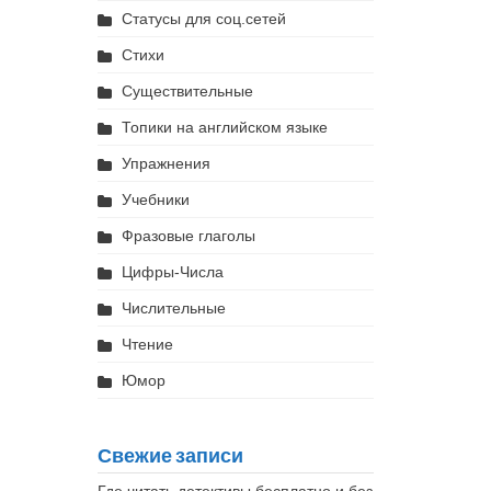
Статусы для соц.сетей
Стихи
Существительные
Топики на английском языке
Упражнения
Учебники
Фразовые глаголы
Цифры-Числа
Числительные
Чтение
Юмор
Свежие записи