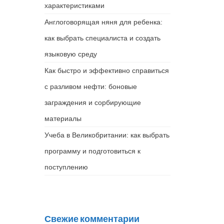
характеристиками
Англоговорящая няня для ребенка:
как выбрать специалиста и создать
языковую среду
Как быстро и эффективно справиться
с разливом нефти: боновые
заграждения и сорбирующие
материалы
Учеба в Великобритании: как выбрать
программу и подготовиться к
поступлению
Свежие комментарии