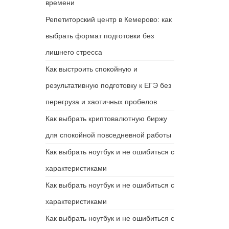
времени
Репетиторский центр в Кемерово: как
выбрать формат подготовки без
лишнего стресса
Как выстроить спокойную и
результативную подготовку к ЕГЭ без
перегруза и хаотичных пробелов
Как выбрать криптовалютную биржу
для спокойной повседневной работы
Как выбрать ноутбук и не ошибиться с
характеристиками
Как выбрать ноутбук и не ошибиться с
характеристиками
Как выбрать ноутбук и не ошибиться с