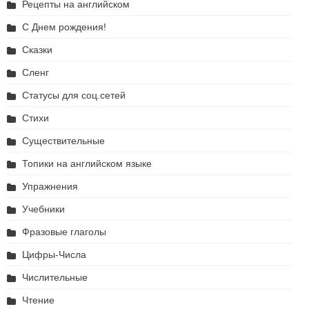
Рецепты на английском
С Днем рождения!
Сказки
Сленг
Статусы для соц.сетей
Стихи
Существительные
Топики на английском языке
Упражнения
Учебники
Фразовые глаголы
Цифры-Числа
Числительные
Чтение