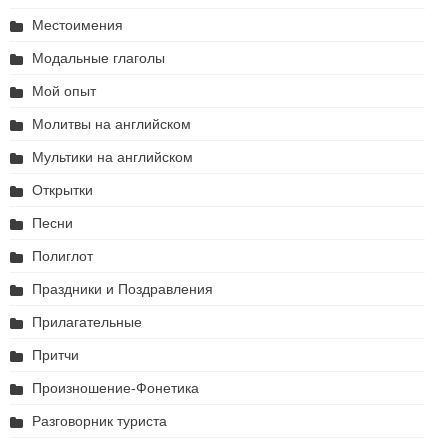
Местоимения
Модальные глаголы
Мой опыт
Молитвы на английском
Мультики на английском
Открытки
Песни
Полиглот
Праздники и Поздравления
Прилагательные
Притчи
Произношение-Фонетика
Разговорник туриста