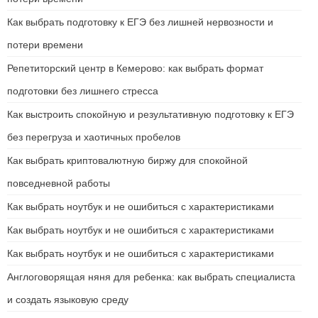
Как выбрать подготовку к ЕГЭ без лишней нервозности и
потери времени
Репетиторский центр в Кемерово: как выбрать формат
подготовки без лишнего стресса
Как выстроить спокойную и результативную подготовку к ЕГЭ
без перегруза и хаотичных пробелов
Как выбрать криптовалютную биржу для спокойной
повседневной работы
Как выбрать ноутбук и не ошибиться с характеристиками
Как выбрать ноутбук и не ошибиться с характеристиками
Как выбрать ноутбук и не ошибиться с характеристиками
Англоговорящая няня для ребенка: как выбрать специалиста
и создать языковую среду