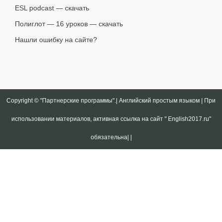
ESL podcast — скачать
Полиглот — 16 уроков — скачать
Нашли ошибку на сайте?
Copyright ©
"Партнерские программы".| Английский простым языком | При
использовании материалов, активная ссылка на сайт " English2017.ru"
обязательна|
|