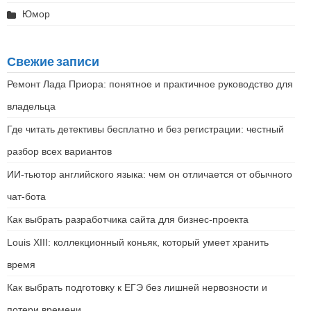
Юмор
Свежие записи
Ремонт Лада Приора: понятное и практичное руководство для
владельца
Где читать детективы бесплатно и без регистрации: честный
разбор всех вариантов
ИИ-тьютор английского языка: чем он отличается от обычного
чат-бота
Как выбрать разработчика сайта для бизнес-проекта
Louis XIII: коллекционный коньяк, который умеет хранить
время
Как выбрать подготовку к ЕГЭ без лишней нервозности и
потери времени