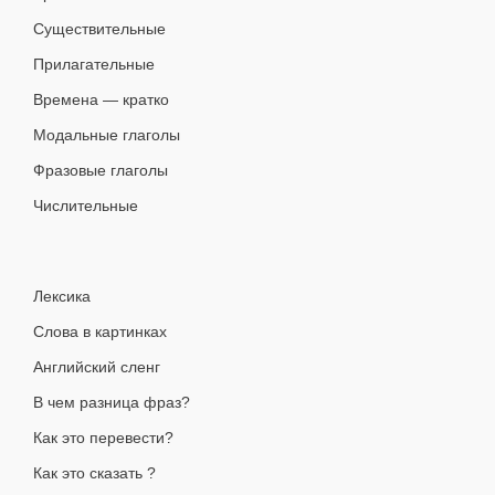
Существительные
Прилагательные
Времена — кратко
Модальные глаголы
Фразовые глаголы
Числительные
Лексика
Слова в картинках
Английский сленг
В чем разница фраз?
Как это перевести?
Как это сказать ?