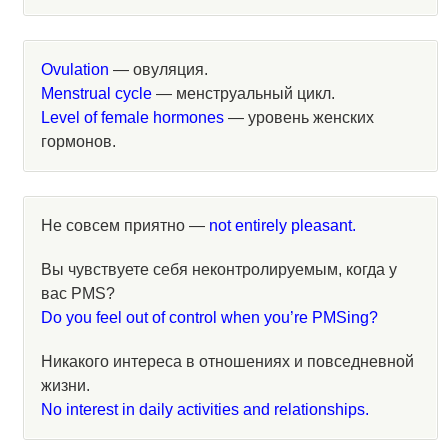
Ovulation
— овуляция.
Menstrual cycle
— менструальный цикл.
Level of female hormones
— уровень женских
гормонов.
Не совсем приятно —
not entirely pleasant.
Вы чувствуете себя неконтролируемым, когда у
вас PMS?
Do you feel out of control when you’re PMSing?
Никакого интереса в отношениях и повседневной
жизни.
No interest in daily activities and relationships.