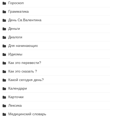
Гороскоп
Грамматика
День Св.Валентина
Деньги
Диалоги
Для начинающих
Идиомы
Как это перевести?
Как это сказать ?
Какой сегодня день?
Календари
Карточки
Лексика
Медицинский словарь