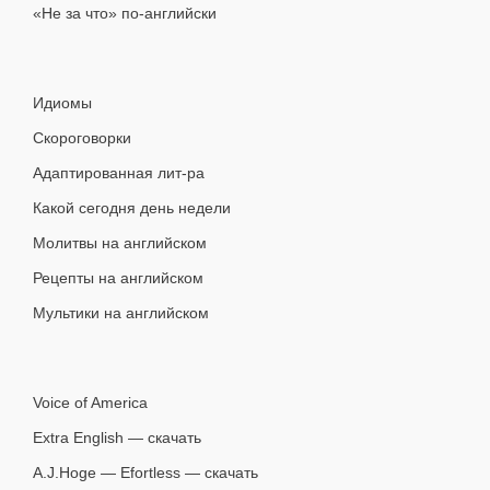
«Не за что» по-английски
Идиомы
Скороговорки
Адаптированная лит-ра
Какой сегодня день недели
Молитвы на английском
Рецепты на английском
Мультики на английском
Voice of America
Extra English — скачать
A.J.Hoge — Efortless — скачать