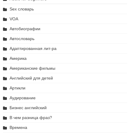
Sex словарь
VOA
Автобиографии
Автословарь
Адаптированная лит-ра
Америка
Американские фильмы
Английский для детей
Артикли
Аудирование
Бизнес английский
В чем разница фраз?
Времена