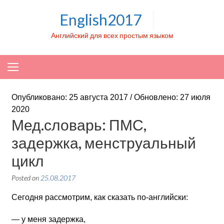
Skip to content
English2017
Английский для всех простым языком
Опубликовано: 25 августа 2017 / Обновлено: 27 июля
2020
Мед.словарь: ПМС,
задержка, менструальный
цикл
Posted on
25.08.2017
Сегодня рассмотрим, как сказать по-английски:
— у меня задержка,