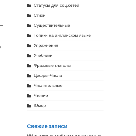
Статусы для соц.сетей
Стихи
 —
Существительные
Топики на английском языке
Упражнения
в
Учебники
Фразовые глаголы
Цифры-Числа
Числительные
Чтение
Юмор
Свежие записи