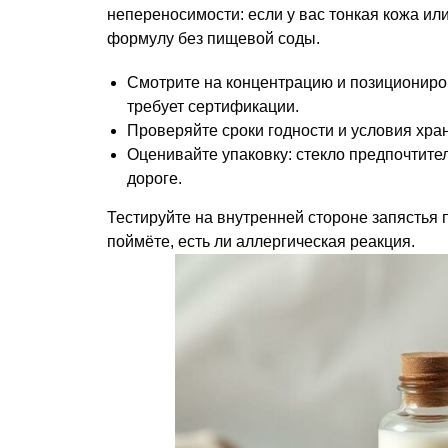
непереносимости: если у вас тонкая кожа ил
формулу без пищевой соды.
Смотрите на концентрацию и позициониро
требует сертификации.
Проверяйте сроки годности и условия хра
Оценивайте упаковку: стекло предпочтите
дороге.
Тестируйте на внутренней стороне запястья
поймёте, есть ли аллергическая реакция.