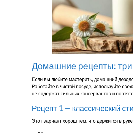
Домашние рецепты: три 
Если вы любите мастерить, домашний дезод
Работайте в чистой посуде, используйте св
не содержат сильных консервантов и портятс
Рецепт 1 — классический сти
Этот вариант хорош тем, что держится в руке