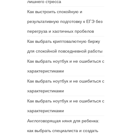
лишнего стресса
Как выстроить спокойную и
результативную подготовку к ЕГЭ без
перегруза и хаотичных пробелов
Как выбрать криптовалютную биржу
для спокойной повседневной работы
Как выбрать ноутбук и не ошибиться с
характеристиками
Как выбрать ноутбук и не ошибиться с
характеристиками
Как выбрать ноутбук и не ошибиться с
характеристиками
Англоговорящая няня для ребенка:
как выбрать специалиста и создать