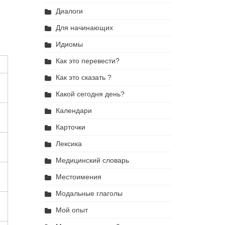
Диалоги
Для начинающих
Идиомы
Как это перевести?
Как это сказать ?
Какой сегодня день?
Календари
Карточки
Лексика
Медицинский словарь
в
Местоимения
Модальные глаголы
Мой опыт