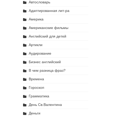
Автословарь
Адаптированная лит-ра
Америка
Американские фильмы
Английский для детей
Артикли
Аудирование
Бизнес английский
В чем разница фраз?
Времена
Гороскоп
Грамматика
День Св.Валентина
Деньги