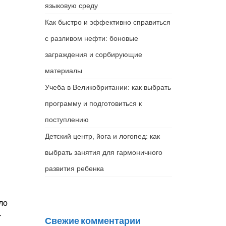
языковую среду
Как быстро и эффективно справиться
с разливом нефти: боновые
заграждения и сорбирующие
материалы
Учеба в Великобритании: как выбрать
программу и подготовиться к
поступлению
Детский центр, йога и логопед: как
выбрать занятия для гармоничного
развития ребенка
ло
—
Свежие комментарии