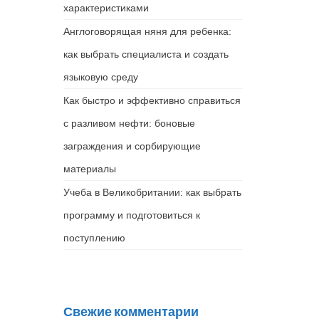
характеристиками
Англоговорящая няня для ребенка:
как выбрать специалиста и создать
языковую среду
Как быстро и эффективно справиться
с разливом нефти: боновые
заграждения и сорбирующие
материалы
Учеба в Великобритании: как выбрать
программу и подготовиться к
поступлению
Свежие комментарии