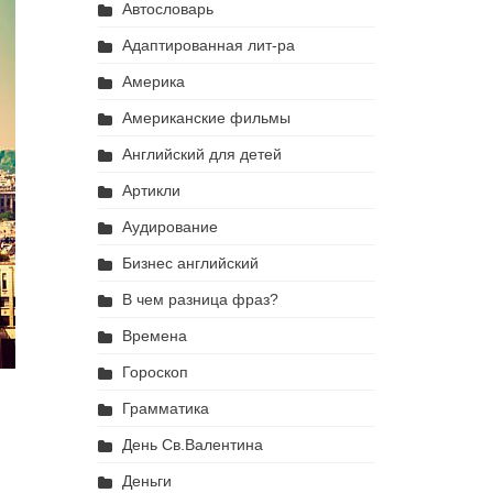
Автословарь
Адаптированная лит-ра
Америка
Американские фильмы
Английский для детей
Артикли
Аудирование
Бизнес английский
В чем разница фраз?
Времена
Гороскоп
Грамматика
День Св.Валентина
Деньги