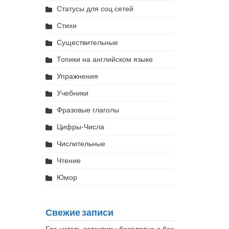
Статусы для соц.сетей
Стихи
Существительные
Топики на английском языке
Упражнения
Учебники
Фразовые глаголы
Цифры-Числа
Числительные
Чтение
Юмор
Свежие записи