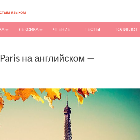
остым языком
КА
ЛЕКСИКА
ЧТЕНИЕ
ТЕСТЫ
ПОЛИГЛОТ
Paris на английском —