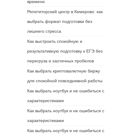
времени
Репетиторский центр в Кемерово: как
выбрать формат подготовки без
лишнего стресса
Как выстроить спокойную и
результативную подготовку к ЕГЭ без
перегруза и хаотичных пробелов
Как выбрать криптовалютную биржу
для спокойной повседневной работы
Как выбрать ноутбук и не ошибиться с
характеристиками
Как выбрать ноутбук и не ошибиться с
характеристиками
Как выбрать ноутбук и не ошибиться с