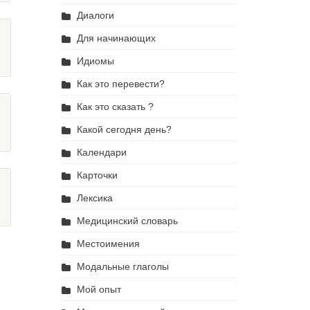
Диалоги
Для начинающих
Идиомы
Как это перевести?
Как это сказать ?
Какой сегодня день?
Календари
Карточки
Лексика
Медицинский словарь
Местоимения
Модальные глаголы
Мой опыт