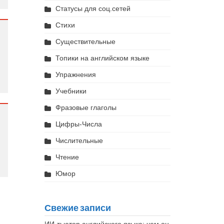
Статусы для соц.сетей
Стихи
Существительные
Топики на английском языке
Упражнения
Учебники
Фразовые глаголы
Цифры-Числа
Числительные
Чтение
Юмор
Свежие записи