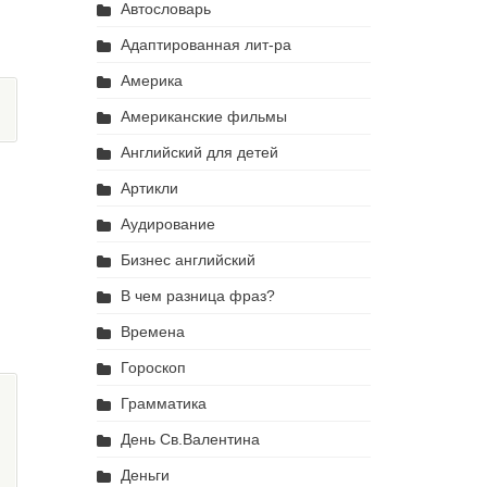
Автословарь
Адаптированная лит-ра
Америка
Американские фильмы
Английский для детей
Артикли
Аудирование
Бизнес английский
В чем разница фраз?
Времена
Гороскоп
Грамматика
День Св.Валентина
Деньги