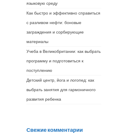
языковую среду
Как быстро и эффективно справиться
с разливом нефти: боновые
заграждения и сорбирующие
материалы
Учеба в Великобритании: как выбрать
программу и подготовиться к
поступлению
Детский центр, йога и логопед: как
выбрать занятия для гармоничного
развития ребенка
Свежие комментарии