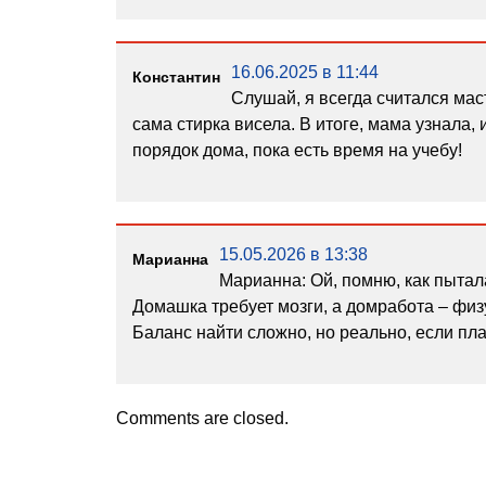
16.06.2025 в 11:44
Константин
Слушай, я всегда считался мас
сама стирка висела. В итоге, мама узнала, 
порядок дома, пока есть время на учебу!
15.05.2026 в 13:38
Марианна
Марианна: Ой, помню, как пытал
Домашка требует мозги, а домработа – физу
Баланс найти сложно, но реально, если пла
Comments are closed.