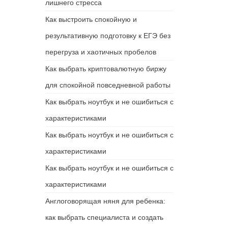
лишнего стресса
Как выстроить спокойную и
результативную подготовку к ЕГЭ без
перегруза и хаотичных пробелов
Как выбрать криптовалютную биржу
для спокойной повседневной работы
Как выбрать ноутбук и не ошибиться с
характеристиками
Как выбрать ноутбук и не ошибиться с
характеристиками
Как выбрать ноутбук и не ошибиться с
характеристиками
Англоговорящая няня для ребенка:
как выбрать специалиста и создать