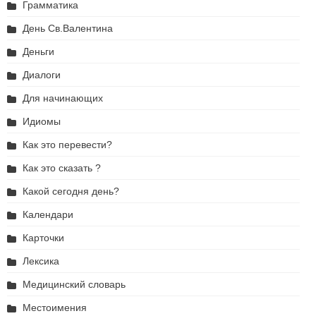
Грамматика
День Св.Валентина
Деньги
Диалоги
Для начинающих
Идиомы
Как это перевести?
Как это сказать ?
Какой сегодня день?
Календари
Карточки
Лексика
Медицинский словарь
Местоимения