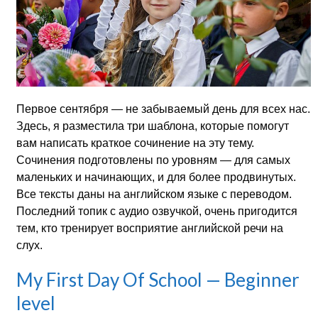
Первое сентября — не забываемый день для всех нас.
Здесь, я разместила три шаблона, которые помогут
вам написать краткое сочинение на эту тему.
Сочинения подготовлены по уровням — для самых
маленьких и начинающих, и для более продвинутых.
Все тексты даны на английском языке с переводом.
Последний топик с аудио озвучкой, очень пригодится
тем, кто тренирует восприятие английской речи на
слух.
My First Day Of School — Beginner
level