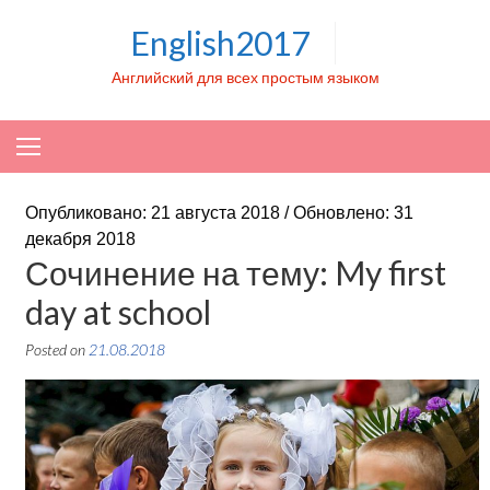
Skip to content
English2017
Английский для всех простым языком
Опубликовано: 21 августа 2018 / Обновлено: 31
декабря 2018
Сочинение на тему: My first
day at school
Posted on
21.08.2018