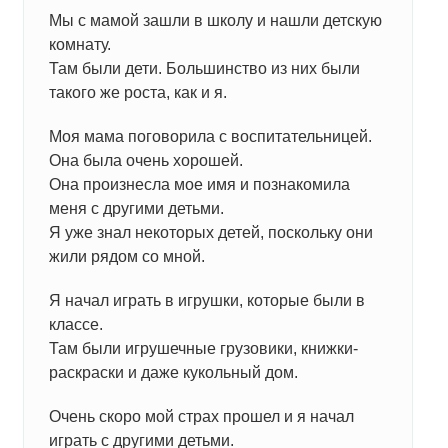
Мы с мамой зашли в школу и нашли детскую
комнату.
Там были дети. Большинство из них были
такого же роста, как и я.
Моя мама поговорила с воспитательницей.
Она была очень хорошей.
Она произнесла мое имя и познакомила
меня с другими детьми.
Я уже знал некоторых детей, поскольку они
жили рядом со мной.
Я начал играть в игрушки, которые были в
классе.
Там были игрушечные грузовики, книжки-
раскраски и даже кукольный дом.
Очень скоро мой страх прошел и я начал
играть с другими детьми.