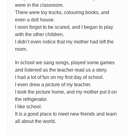
were in the classroom.
There were toy trucks, colouring books, and
even a doll house.
I soon forgot to be scared, and I began to play
with the other children.
I didn’t even notice that my mother had left the
room.
In school we sang songs, played some games
and listened as the teacher read us a story.
I had a lot of fun on my first day of school.
I even drew a picture of my teacher.
I took the picture home, and my mother put it on
the refrigerator.
I like school.
It is a good place to meet new friends and learn
all about the world.