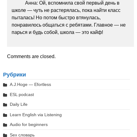
Анна: Ой, вспомнила свой первый день в
школе — чуть не растерялась, пока найти класс
пыталась! Но потом быстро втянулась,
понравилось общаться с ребятами. Главное — не
парься и будь собой, школа — это кайф!
Comments are closed.
Рубрики
A.J.Hoge — Efortless
ESL podcast
Daily Life
Learn English via Listening
Audio for beginners
Sex словарь