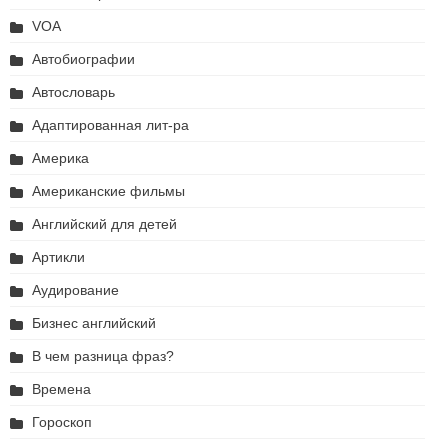
VOA
Автобиографии
Автословарь
Адаптированная лит-ра
Америка
Американские фильмы
Английский для детей
Артикли
Аудирование
Бизнес английский
В чем разница фраз?
Времена
Гороскоп