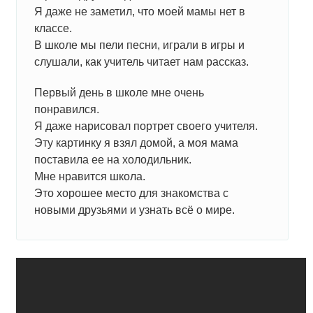
Я даже не заметил, что моей мамы нет в
классе.
В школе мы пели песни, играли в игры и
слушали, как учитель читает нам рассказ.
Первый день в школе мне очень
понравился.
Я даже нарисовал портрет своего учителя.
Эту картинку я взял домой, а моя мама
поставила ее на холодильник.
Мне нравится школа.
Это хорошее место для знакомства с
новыми друзьями и узнать всё о мире.