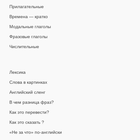
Прилагательные
Времена — кратко
Модальные глаголы
Фразовые глаголы
Числительные
Лексика
Слова в картинках
Английский сленг
В чем разница фраз?
Как это перевести?
Как это сказать ?
«Не за что» по-английски