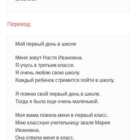
Перевод
Мой первый день в школе
Меня зовут Настя Ивановна.
Я учусь в третьем классе.
Я очень люблю свою школу.
Каждый ребенок стремится пойти в школу.
Я помню свой первый день в школе.
Тогда я была еще очень маленькой.
Моя мама повела меня в первый класс.
Мою классную учительницу звали Мария
Ивановна.
Она отвела меня в класс.