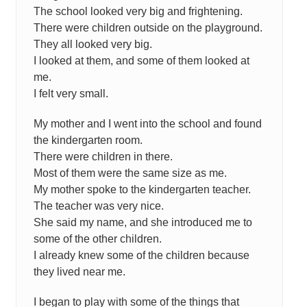
The school looked very big and frightening.
There were children outside on the playground.
They all looked very big.
I looked at them, and some of them looked at
me.
I felt very small.
My mother and I went into the school and found
the kindergarten room.
There were children in there.
Most of them were the same size as me.
My mother spoke to the kindergarten teacher.
The teacher was very nice.
She said my name, and she introduced me to
some of the other children.
I already knew some of the children because
they lived near me.
I began to play with some of the things that