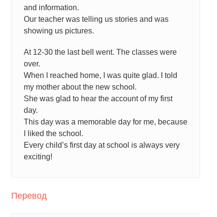
and information.
Our teacher was telling us stories and was
showing us pictures.
At 12-30 the last bell went. The classes were
over.
When I reached home, I was quite glad. I told
my mother about the new school.
She was glad to hear the account of my first
day.
This day was a memorable day for me, because
I liked the school.
Every child’s first day at school is always very
exciting!
Перевод