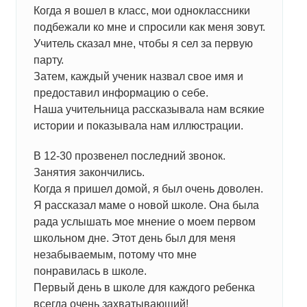
Когда я вошел в класс, мои одноклассники
подбежали ко мне и спросили как меня зовут.
Учитель сказал мне, чтобы я сел за первую
парту.
Затем, каждый ученик назвал свое имя и
предоставил информацию о себе.
Наша учительница рассказывала нам всякие
истории и показывала нам иллюстрации.
В 12-30 прозвенел последний звонок.
Занятия закончились.
Когда я пришел домой, я был очень доволен.
Я рассказал маме о новой школе. Она была
рада услышать мое мнение о моем первом
школьном дне. Этот день был для меня
незабываемым, потому что мне
понравилась в школе.
Первый день в школе для каждого ребенка
всегда очень захватывающий!