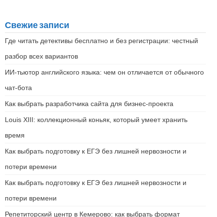
Свежие записи
Где читать детективы бесплатно и без регистрации: честный
разбор всех вариантов
ИИ-тьютор английского языка: чем он отличается от обычного
чат-бота
Как выбрать разработчика сайта для бизнес-проекта
Louis XIII: коллекционный коньяк, который умеет хранить
время
Как выбрать подготовку к ЕГЭ без лишней нервозности и
потери времени
Как выбрать подготовку к ЕГЭ без лишней нервозности и
потери времени
Репетиторский центр в Кемерово: как выбрать формат