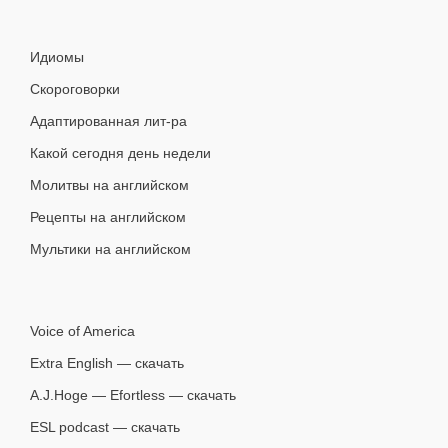
Идиомы
Скороговорки
Адаптированная лит-ра
Какой сегодня день недели
Молитвы на английском
Рецепты на английском
Мультики на английском
Voice of America
Extra English — скачать
A.J.Hoge — Efortless — скачать
ESL podcast — скачать