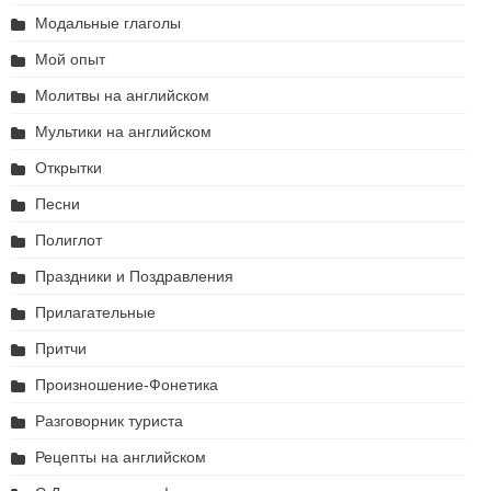
Модальные глаголы
Мой опыт
Молитвы на английском
Мультики на английском
Открытки
Песни
Полиглот
Праздники и Поздравления
Прилагательные
Притчи
Произношение-Фонетика
Разговорник туриста
Рецепты на английском