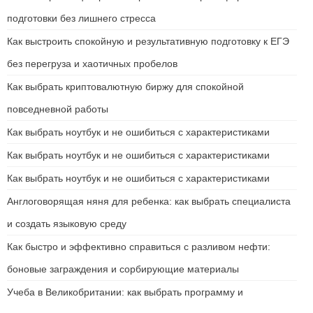
подготовки без лишнего стресса
Как выстроить спокойную и результативную подготовку к ЕГЭ
без перегруза и хаотичных пробелов
Как выбрать криптовалютную биржу для спокойной
повседневной работы
Как выбрать ноутбук и не ошибиться с характеристиками
Как выбрать ноутбук и не ошибиться с характеристиками
Как выбрать ноутбук и не ошибиться с характеристиками
Англоговорящая няня для ребенка: как выбрать специалиста
и создать языковую среду
Как быстро и эффективно справиться с разливом нефти:
боновые заграждения и сорбирующие материалы
Учеба в Великобритании: как выбрать программу и