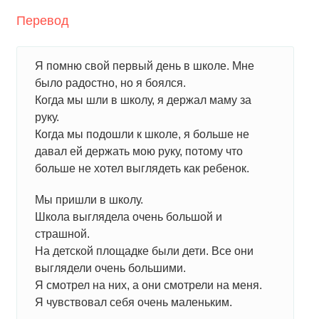
Перевод
Я помню свой первый день в школе. Мне
было радостно, но я боялся.
Когда мы шли в школу, я держал маму за
руку.
Когда мы подошли к школе, я больше не
давал ей держать мою руку, потому что
больше не хотел выглядеть как ребенок.
Мы пришли в школу.
Школа выглядела очень большой и
страшной.
На детской площадке были дети. Все они
выглядели очень большими.
Я смотрел на них, а они смотрели на меня.
Я чувствовал себя очень маленьким.