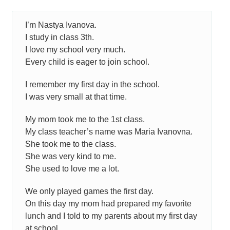
I’m Nastya Ivanova.
I study in class 3th.
I love my school very much.
Every child is eager to join school.
I remember my first day in the school.
I was very small at that time.
My mom took me to the 1st class.
My class teacher’s name was Maria Ivanovna.
She took me to the class.
She was very kind to me.
She used to love me a lot.
We only played games the first day.
On this day my mom had prepared my favorite
lunch and I told to my parents about my first day
at school.