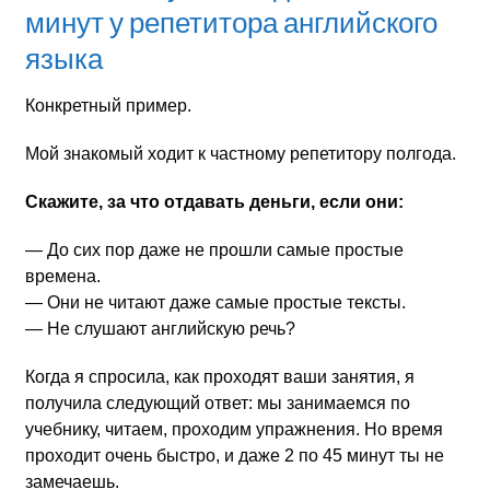
минут у репетитора английского
языка
Конкретный пример.
Мой знакомый ходит к частному репетитору полгода.
Скажите, за что отдавать деньги, если они:
— До сих пор даже не прошли самые простые
времена.
— Они не читают даже самые простые тексты.
— Не слушают английскую речь?
Когда я спросила, как проходят ваши занятия, я
получила следующий ответ: мы занимаемся по
учебнику, читаем, проходим упражнения. Но время
проходит очень быстро, и даже 2 по 45 минут ты не
замечаешь.