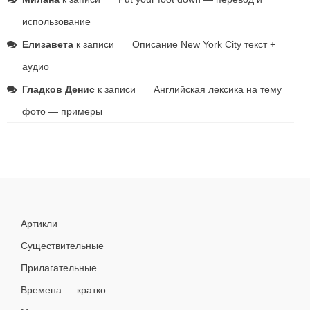
использование
Елизавета
к записи
Описание New York City текст +
аудио
Гладков Денис
к записи
Английская лексика на тему
фото — примеры
Артикли
Существительные
Прилагательные
Времена — кратко