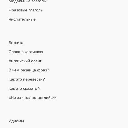
Модальные глаголы
Фразовые глаголы
Числительные
Лексика
Слова в картинках
Английский сленг
В чем разница фраз?
Как это перевести?
Как это сказать ?
«Не за что» по-английски
Идиомы