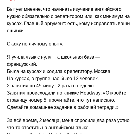
Бытует мнение, что начинать изучение английского
нужно обязательно с репетитором или, как минимум на
курсах. Главный аргумент: есть, кому исправлять ваши
ошибки.
Скажу по личному опыту.
Я учила язык с нуля, т.к. школьная база —
французский.
Была на курсах и ходила к репетитору. Москва.
На курсах, в группе нас было 12 человек.
2 занятия по 45 минут, 2 раза в неделю.
Занятия происходили по книжке Headway: «Откройте
страницу номер 5, прочитайте, что тут написано.
Сделайте домашнее задание в рабочей тетради.»
За всё время, 2 месяца, меня спросили два раза устно
что-то ответить на английском языке.