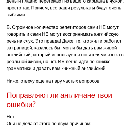
деньги плавно перетекают из вашего кармана в чужой,
просто так. Причем, все ваши результаты будут очень
зыбкими.
Б. Огромное количество репетиторов сами НЕ могут
говорить и сами НЕ могут воспринимать английскую
речь на слух. Это правда! Даже, те, кто жил и работал
за границей, казалось бы, могли бы дать вам живой
английский, который используется носителями языка в
реальной жизни, но нет. Им легче идти по книжке
грамматики и давать вам книжный английский.
Ниже, отвечу еще на пару частых вопросов.
Поправляют ли англичане твои
ошибки?
Нет.
Они не делают этого по двум причинам: