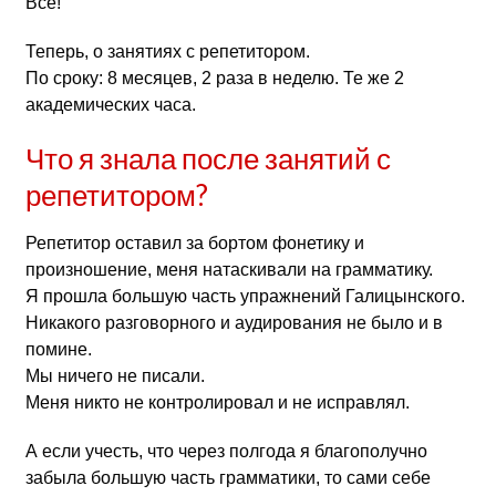
Всё!
Теперь, о занятиях с репетитором.
По сроку: 8 месяцев, 2 раза в неделю. Те же 2
академических часа.
Что я знала после занятий с
репетитором?
Репетитор оставил за бортом фонетику и
произношение, меня натаскивали на грамматику.
Я прошла большую часть упражнений Галицынского.
Никакого разговорного и аудирования не было и в
помине.
Мы ничего не писали.
Меня никто не контролировал и не исправлял.
А если учесть, что через полгода я благополучно
забыла большую часть грамматики, то сами себе