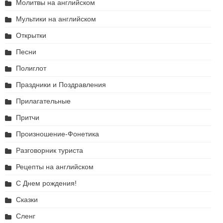
Молитвы на английском
Мультики на английском
Открытки
Песни
Полиглот
Праздники и Поздравления
Прилагательные
Притчи
Произношение-Фонетика
Разговорник туриста
Рецепты на английском
С Днем рождения!
Сказки
Сленг