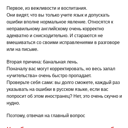
Первое, из вежливости и воспитания.
Они видят, что вы только учите язык и допускать
ошибки вполне нормальное явление. Относятся к
неправильному английскому очень корректно
адекватно и снисходительно. И стараются не
вмешиваться со своими исправлениями в разговоре
или на письме.
Вторая причина: банальная лень.
Поначалу вас могут корректировать, но весь запал
«учительства» очень быстро пропадает.
Проверьте себя сами: вы долго сможете, каждый раз
указывать на ошибки в русском языке, если вас
попросит об этом иностранец? Нет, это очень скучно и
нудно.
Поэтому, отвечая на главный вопрос