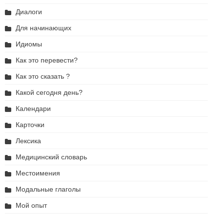
Диалоги
Для начинающих
Идиомы
Как это перевести?
Как это сказать ?
Какой сегодня день?
Календари
Карточки
Лексика
Медицинский словарь
Местоимения
Модальные глаголы
Мой опыт