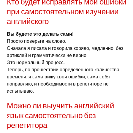
Кто будет исправлять мои ошибки
при самостоятельном изучении
английского
Вы будете это делать сами!
Просто поверьте на слово.
Сначала я писала и говорила коряво, медленно, без
артиклей и грамматически не верно.
Это нормальный процесс.
Теперь, по прошествии определенного количества
времени, я сама вижу свои ошибки, сама себя
поправляю, и необходимости в репетиторе не
испытываю.
Можно ли выучить английский
язык самостоятельно без
репетитора