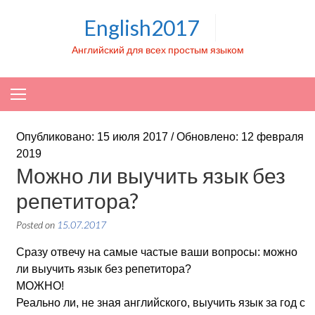
Skip to content
English2017
Английский для всех простым языком
Опубликовано: 15 июля 2017 / Обновлено: 12 февраля
2019
Можно ли выучить язык без
репетитора?
Posted on
15.07.2017
Сразу отвечу на самые частые ваши вопросы: можно
ли выучить язык без репетитора?
МОЖНО!
Реально ли, не зная английского, выучить язык за год с