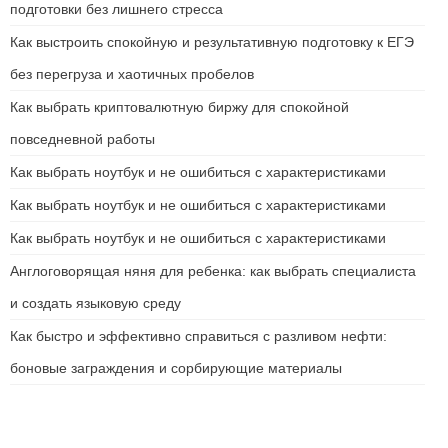
подготовки без лишнего стресса
Как выстроить спокойную и результативную подготовку к ЕГЭ
без перегруза и хаотичных пробелов
Как выбрать криптовалютную биржу для спокойной
повседневной работы
Как выбрать ноутбук и не ошибиться с характеристиками
Как выбрать ноутбук и не ошибиться с характеристиками
Как выбрать ноутбук и не ошибиться с характеристиками
Англоговорящая няня для ребенка: как выбрать специалиста
и создать языковую среду
Как быстро и эффективно справиться с разливом нефти:
боновые заграждения и сорбирующие материалы