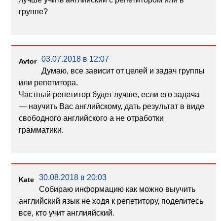
группе?
03.07.2018 в 12:07
Avtor
Думаю, все зависит от целей и задач группы
или репетитора.
Частный репетитор будет лучше, если его задача
— научить Вас английскому, дать результат в виде
свободного английского а не отработки
грамматики.
30.08.2018 в 20:03
Kate
Собираю информацию как можно выучить
английский язык не ходя к репетитору, поделитесь
все, кто учит англияйский.