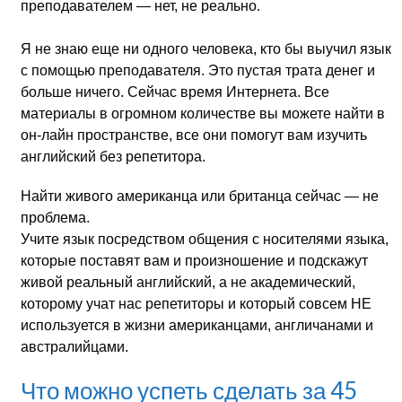
преподавателем — нет, не реально.
Я не знаю еще ни одного человека, кто бы выучил язык
с помощью преподавателя. Это пустая трата денег и
больше ничего. Сейчас время Интернета. Все
материалы в огромном количестве вы можете найти в
он-лайн пространстве, все они помогут вам изучить
английский без репетитора.
Найти живого американца или британца сейчас — не
проблема.
Учите язык посредством общения с носителями языка,
которые поставят вам и произношение и подскажут
живой реальный английский, а не академический,
которому учат нас репетиторы и который совсем НЕ
используется в жизни американцами, англичанами и
австралийцами.
Что можно успеть сделать за 45