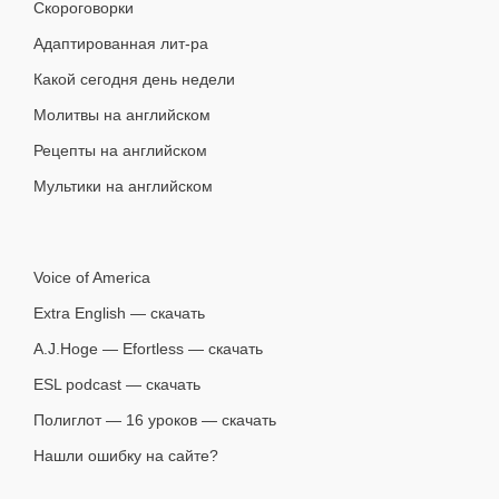
Скороговорки
Адаптированная лит-ра
Какой сегодня день недели
Молитвы на английском
Рецепты на английском
Мультики на английском
Voice of America
Extra English — скачать
A.J.Hoge — Efortless — скачать
ESL podcast — скачать
Полиглот — 16 уроков — скачать
Нашли ошибку на сайте?