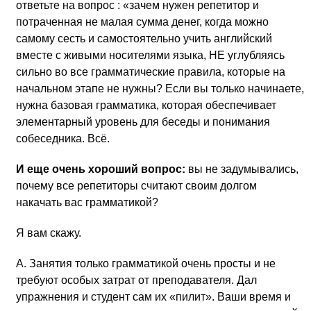
ответьте на вопрос : «зачем нужен репетитор и
потраченная не малая сумма денег, когда можно
самому сесть и самостоятельно учить английский
вместе с живыми носителями языка, НЕ углубляясь
сильно во все грамматические правила, которые на
начальном этапе не нужны? Если вы только начинаете,
нужна базовая грамматика, которая обеспечивает
элементарный уровень для беседы и понимания
собеседника. Всё.
И еще очень хороший вопрос:
вы не задумывались,
почему все репетиторы считают своим долгом
накачать вас грамматикой?
Я вам скажу.
А. Занятия только грамматикой очень просты и не
требуют особых затрат от преподавателя. Дал
упражнения и студент сам их «пилит». Ваши время и