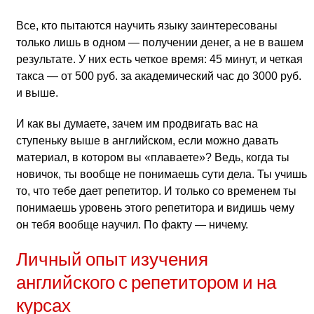
Все, кто пытаются научить языку заинтересованы
только лишь в одном — получении денег, а не в вашем
результате. У них есть четкое время: 45 минут, и четкая
такса — от 500 руб. за академический час до 3000 руб.
и выше.
И как вы думаете, зачем им продвигать вас на
ступеньку выше в английском, если можно давать
материал, в котором вы «плаваете»? Ведь, когда ты
новичок, ты вообще не понимаешь сути дела. Ты учишь
то, что тебе дает репетитор. И только со временем ты
понимаешь уровень этого репетитора и видишь чему
он тебя вообще научил. По факту — ничему.
Личный опыт изучения
английского с репетитором и на
курсах