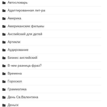
Автословарь
Адаптированная лит-ра
Америка
Американские фильмы
Английский для детей
Артикли
Аудирование
Бизнес английский
В чем разница фраз?
Времена
Гороскоп
Грамматика
День Св.Валентина
Деньги