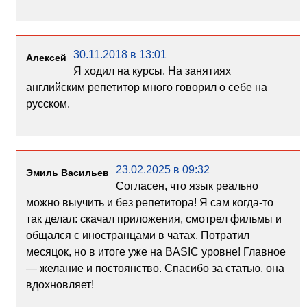
30.11.2018 в 13:01
Алексей
Я ходил на курсы. На занятиях
английским репетитор много говорил о себе на
русском.
23.02.2025 в 09:32
Эмиль Васильев
Согласен, что язык реально
можно выучить и без репетитора! Я сам когда-то
так делал: скачал приложения, смотрел фильмы и
общался с иностранцами в чатах. Потратил
месяцок, но в итоге уже на BASIC уровне! Главное
— желание и постоянство. Спасибо за статью, она
вдохновляет!