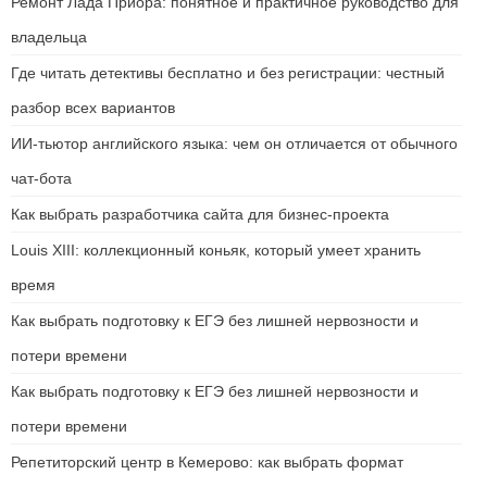
Ремонт Лада Приора: понятное и практичное руководство для
владельца
Где читать детективы бесплатно и без регистрации: честный
разбор всех вариантов
ИИ-тьютор английского языка: чем он отличается от обычного
чат-бота
Как выбрать разработчика сайта для бизнес-проекта
Louis XIII: коллекционный коньяк, который умеет хранить
время
Как выбрать подготовку к ЕГЭ без лишней нервозности и
потери времени
Как выбрать подготовку к ЕГЭ без лишней нервозности и
потери времени
Репетиторский центр в Кемерово: как выбрать формат