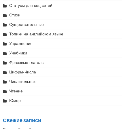
Статусы для соц.сетей
Стихи
Существительные
Топики на английском языке
Упражнения
Учебники
Фразовые глаголы
Цифры-Числа
Числительные
Чтение
Юмор
Свежие записи